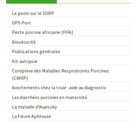
Le point sur le SDRP
GPS Porc
Peste porcine africaine (PPA)
Biosécurité
Publications générales
Kit autopsie
Complexe des Maladies Respiratoires Porcines
(CMRP)
Avortements chez la truie : aide au diagnostic
Les diarrhées porcines en maternité
La maladie d’Aujeszky
La Fièvre Aphteuse