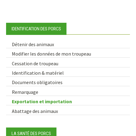
IDENTIFICATION DES PORCS
Détenir des animaux
Modifier les données de mon troupeau
Cessation de troupeau
Identification & matériel
Documents obligatoires
Remarquage
Exportation et importation
Abattage des animaux
LA SANTÉ DES PORCS