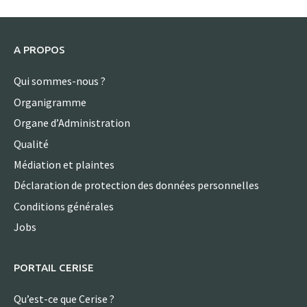
A PROPOS
Qui sommes-nous ?
Organigramme
Organe d’Administration
Qualité
Médiation et plaintes
Déclaration de protection des données personnelles
Conditions générales
Jobs
PORTAIL CERISE
Qu’est-ce que Cerise ?