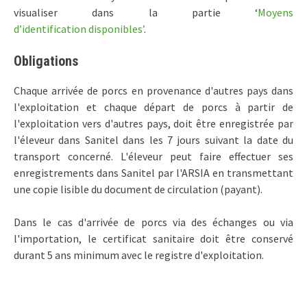
visualiser dans la partie ‘
Moyens
d’identification disponibles’
.
Obligations
Chaque arrivée de porcs en provenance d'autres pays dans
l'exploitation et chaque départ de porcs à partir de
l'exploitation vers d'autres pays, doit être enregistrée par
l'éleveur dans Sanitel dans les 7 jours suivant la date du
transport concerné. L'éleveur peut faire effectuer ses
enregistrements dans Sanitel par l'ARSIA en transmettant
une copie lisible du document de circulation (payant).
Dans le cas d'arrivée de porcs via des échanges ou via
l'importation, le certificat sanitaire doit être conservé
durant 5 ans minimum avec le registre d'exploitation.