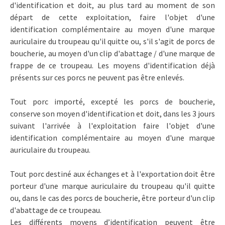
d'identification et doit, au plus tard au moment de son
départ de cette exploitation, faire l'objet d'une
identification complémentaire au moyen d'une marque
auriculaire du troupeau qu'il quitte ou, s'il s'agit de porcs de
boucherie, au moyen d'un clip d'abattage / d'une marque de
frappe de ce troupeau. Les moyens d'identification déjà
présents sur ces porcs ne peuvent pas être enlevés.
Tout porc importé, excepté les porcs de boucherie,
conserve son moyen d'identification et doit, dans les 3 jours
suivant l'arrivée à l'exploitation faire l'objet d'une
identification complémentaire au moyen d'une marque
auriculaire du troupeau.
Tout porc destiné aux échanges et à l'exportation doit être
porteur d'une marque auriculaire du troupeau qu'il quitte
ou, dans le cas des porcs de boucherie, être porteur d'un clip
d'abattage de ce troupeau.
Les différents moyens d’identification peuvent être