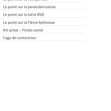
Le point sur la paratuberculose
Le point sur la lutte BVD
Le point sur la Fièvre Aphteuse
Kit achat – Fiches santé
Cage de contention