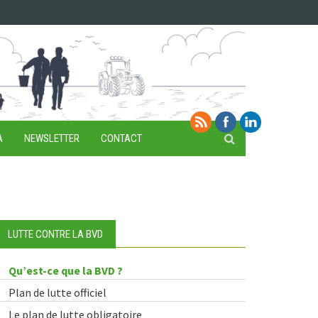
A
NEWSLETTER
CONTACT
LUTTE CONTRE LA BVD
Qu’est-ce que la BVD ?
Plan de lutte officiel
Le plan de lutte obligatoire