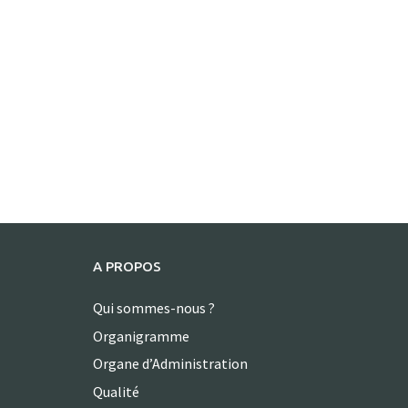
A PROPOS
Qui sommes-nous ?
Organigramme
Organe d’Administration
Qualité