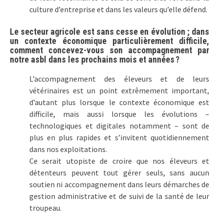
culture d’entreprise et dans les valeurs qu’elle défend.
Le secteur agricole est sans cesse en évolution ; dans
un contexte économique particulièrement difficile,
comment concevez-vous son accompagnement par
notre asbl dans les prochains mois et années ?
L’accompagnement des éleveurs et de leurs
vétérinaires est un point extrêmement important,
d’autant plus lorsque le contexte économique est
difficile, mais aussi lorsque les évolutions –
technologiques et digitales notamment – sont de
plus en plus rapides et s’invitent quotidiennement
dans nos exploitations.
Ce serait utopiste de croire que nos éleveurs et
détenteurs peuvent tout gérer seuls, sans aucun
soutien ni accompagnement dans leurs démarches de
gestion administrative et de suivi de la santé de leur
troupeau.