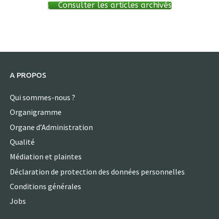
Consulter les articles archivés
A PROPOS
Qui sommes-nous ?
Organigramme
Organe d’Administration
Qualité
Médiation et plaintes
Déclaration de protection des données personnelles
Conditions générales
Jobs