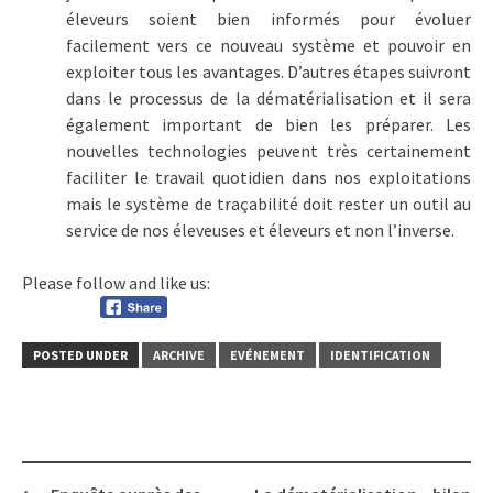
éleveurs soient bien informés pour évoluer
facilement vers ce nouveau système et pouvoir en
exploiter tous les avantages. D’autres étapes suivront
dans le processus de la dématérialisation et il sera
également important de bien les préparer. Les
nouvelles technologies peuvent très certainement
faciliter le travail quotidien dans nos exploitations
mais le système de traçabilité doit rester un outil au
service de nos éleveuses et éleveurs et non l’inverse.
Please follow and like us:
POSTED UNDER
ARCHIVE
EVÉNEMENT
IDENTIFICATION