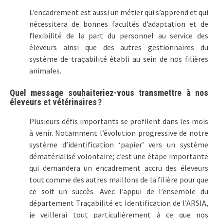
L’encadrement est aussi un métier qui s’apprend et qui
nécessitera de bonnes facultés d’adaptation et de
flexibilité de la part du personnel au service des
éleveurs ainsi que des autres gestionnaires du
système de traçabilité établi au sein de nos filières
animales.
Quel message souhaiteriez-vous transmettre à nos
éleveurs et vétérinaires ?
Plusieurs défis importants se profilent dans les mois
à venir. Notamment l’évolution progressive de notre
système d’identification ‘papier’ vers un système
dématérialisé volontaire; c’est une étape importante
qui demandera un encadrement accru des éleveurs
tout comme des autres maillons de la filière pour que
ce soit un succès. Avec l’appui de l’ensemble du
département Traçabilité et Identification de l’ARSIA,
je veillerai tout particulièrement à ce que nos