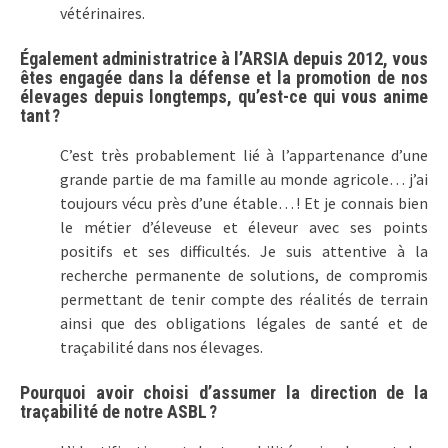
vétérinaires.
Également administratrice à l’ARSIA depuis 2012, vous
êtes engagée dans la défense et la promotion de nos
élevages depuis longtemps, qu’est-ce qui vous anime
tant ?
C’est très probablement lié à l’appartenance d’une
grande partie de ma famille au monde agricole… j’ai
toujours vécu près d’une étable… ! Et je connais bien
le métier d’éleveuse et éleveur avec ses points
positifs et ses difficultés. Je suis attentive à la
recherche permanente de solutions, de compromis
permettant de tenir compte des réalités de terrain
ainsi que des obligations légales de santé et de
traçabilité dans nos élevages.
Pourquoi avoir choisi d’assumer la direction de la
traçabilité de notre ASBL ?