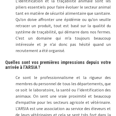
L’identification et la traçabilité animale sont les
piliers essentiels pour faire évoluer le secteur animal
tant en matière de sécurité alimentaire que sanitaire.
Qu’on doive affronter une épidémie ou qu’on veuille
retracer un produit, tout est basé sur la qualité du
système de traçabilité, qui démarre dans nos fermes.
C’est un domaine qui m’a toujours beaucoup
intéressée et je n’ai donc pas hésité quand un
recrutement a été organisé.
Quelles sont vos premières impressions depuis votre
arrivée à l’ARSIA ?
Ce sont le professionnalisme et la rigueur des
membres du personnel de tous les départements, que
ce soit le laboratoire, la santé ou l’identification des
animaux. On sent une vraie proximité et beaucoup
d’empathie pour les secteurs agricole et vétérinaire.
L’ARSIA est une association au service des éleveurs et
de leurs vétérinaires et cela se sent très fort dans la