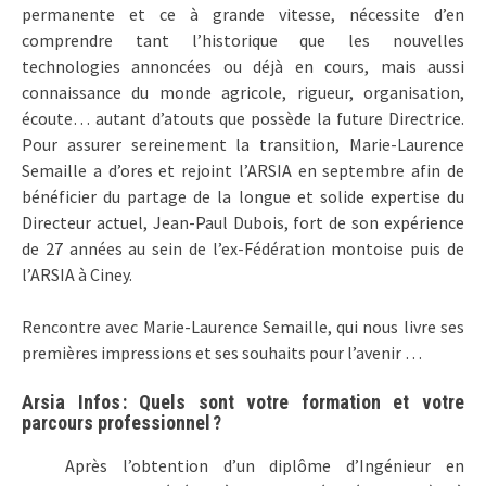
permanente et ce à grande vitesse, nécessite d’en
comprendre tant l’historique que les nouvelles
technologies annoncées ou déjà en cours, mais aussi
connaissance du monde agricole, rigueur, organisation,
écoute… autant d’atouts que possède la future Directrice.
Pour assurer sereinement la transition, Marie-Laurence
Semaille a d’ores et rejoint l’ARSIA en septembre afin de
bénéficier du partage de la longue et solide expertise du
Directeur actuel, Jean-Paul Dubois, fort de son expérience
de 27 années au sein de l’ex-Fédération montoise puis de
l’ARSIA à Ciney.
Rencontre avec Marie-Laurence Semaille, qui nous livre ses
premières impressions et ses souhaits pour l’avenir …
Arsia Infos : Quels sont votre formation et votre
parcours professionnel ?
Après l’obtention d’un diplôme d’Ingénieur en