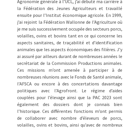
Agronomie générale à l’UCL, j’ai débuté ma carrière à
la Fédération des Jeunes Agriculteurs et travaillé
ensuite pour l’Institut économique agricole. En 1999,
j’ai rejoint la Fédération Wallonne de l’Agriculture où
je me suis successivement occupée des secteurs porcs,
volailles, ovins et bovins tant en ce qui concerne les
aspects sanitaires, de traçabilité et d’identification
animales que les aspects économiques des filières. J’y
ai assuré par ailleurs durant de nombreuses années le
secrétariat de la Commission Productions animales.
Ces missions m’ont amenée à participer à de
nombreuses réunions avec le Fonds de Santé animale,
l’AFSCA ou encore à des concertations davantage
politiques avec l’Agrofront. Le régime d’aides
couplées pour l’élevage ainsi que la PAC 2023 sont
également des dossiers dont je connais bien
l’historique. Ces différentes fonctions m’ont permis
de collaborer avec nombre d’éleveurs de porcs,
volailles, ovins et bovins, ainsi qu’avec de nombreux