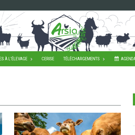
ES À L’ÉLEVAGE
CERISE
TÉLÉCHARGEMENTS
AGEND