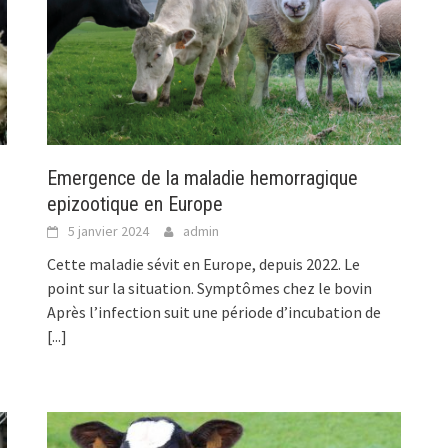
Emergence de la maladie hemorragique
epizootique en Europe
5 janvier 2024
admin
Cette maladie sévit en Europe, depuis 2022. Le
point sur la situation. Symptômes chez le bovin
Après l’infection suit une période d’incubation de
[...]