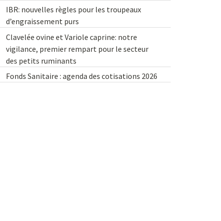
IBR: nouvelles règles pour les troupeaux
d’engraissement purs
Clavelée ovine et Variole caprine: notre
vigilance, premier rempart pour le secteur
des petits ruminants
Fonds Sanitaire : agenda des cotisations 2026