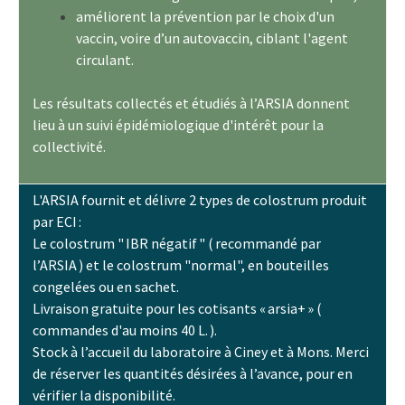
améliorent la prévention par le choix d'un
vaccin, voire d’un autovaccin, ciblant l'agent
circulant.
Les résultats collectés et étudiés à l’ARSIA donnent
lieu à un suivi épidémiologique d'intérêt pour la
collectivité.
L'ARSIA fournit et délivre 2 types de colostrum produit
par ECI :
Le colostrum " IBR négatif " ( recommandé par
l’ARSIA ) et le colostrum "normal", en bouteilles
congelées ou en sachet.
Livraison gratuite pour les cotisants « arsia+ » (
commandes d'au moins 40 L. ).
Stock à l’accueil du laboratoire à Ciney et à Mons. Merci
de réserver les quantités désirées à l’avance, pour en
vérifier la disponibilité.