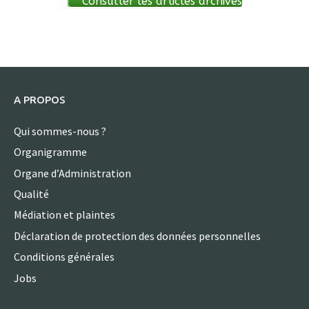
Consulter les articles archivés
A PROPOS
Qui sommes-nous ?
Organigramme
Organe d’Administration
Qualité
Médiation et plaintes
Déclaration de protection des données personnelles
Conditions générales
Jobs