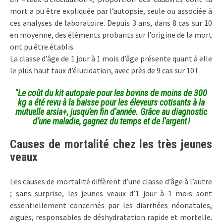
mort a pu être expliquée par l’autopsie, seule ou associée à
ces analyses de laboratoire. Depuis 3 ans, dans 8 cas sur 10
en moyenne, des éléments probants sur l’origine de la mort
ont pu être établis.
La classe d’âge de 1 jour à 1 mois d’âge présente quant à elle
le plus haut taux d’élucidation, avec près de 9 cas sur 10 !
"Le coût du kit autopsie pour les bovins de moins de 300
kg a été revu à la baisse pour les éleveurs cotisants à la
mutuelle arsia+,
jusqu'en fin d'année. Grâce au diagnostic
d’une maladie, gagnez du temps et de l’argent !
Causes de mortalité chez les très jeunes
veaux
Les causes de mortalité diffèrent d’une classe d’âge à l’autre
; sans surprise, les jeunes veaux d’1 jour à 1 mois sont
essentiellement concernés par les diarrhées néonatales,
aiguës, responsables de déshydratation rapide et mortelle.