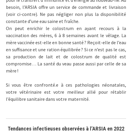
besoin, l’ARSIA offre un service de commande et livraison
(voir ci-contre). Ne pas négliger non plus la disponibilité
constante d’une eau saine et fraîche.
On peut enrichir le colostrum en ayant recours à la
vaccination des mères, 6 à 8 semaines avant le vêlage. La
mère vaccinée est-elle en bonne santé ? Reçoit-elle de l’eau
en suffisance et une ration équilibrée ? Si ce n’est pas le cas,
sa production de lait et de colostrum de qualité est
compromise… La santé du veau passe aussi par celle de sa
mère !
Si vous être confronté.e à ces pathologies néonatales,
votre vétérinaire est votre meilleur allié pour rétablir
l’équilibre sanitaire dans votre maternité.
Tendances infectieuses observées à l’ARSIA en 2022