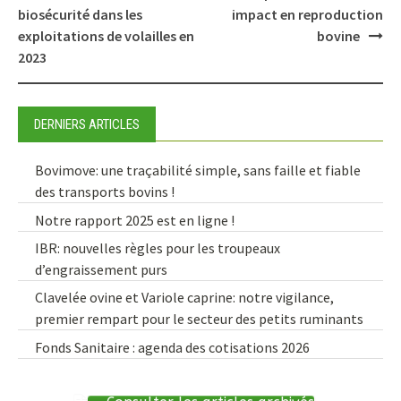
biosécurité dans les
impact en reproduction
exploitations de volailles en
bovine
2023
DERNIERS ARTICLES
Bovimove: une traçabilité simple, sans faille et fiable
des transports bovins !
Notre rapport 2025 est en ligne !
IBR: nouvelles règles pour les troupeaux
d’engraissement purs
Clavelée ovine et Variole caprine: notre vigilance,
premier rempart pour le secteur des petits ruminants
Fonds Sanitaire : agenda des cotisations 2026