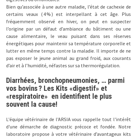
Bien qu’associée à une autre maladie, l’état de cachexie de
certains veaux ( 4 % ) est interpellant à cet âge. Plus
fréquemment observé en hiver, on peut en suspecter
l’origine par un défaut d’ambiance du bâtiment ou une
cause alimentaire, le veau puisant dans ses réserves
énergétiques pour maintenir sa température corporelle et
lutter en même temps contre la maladie. Il importe de ne
pas exposer le jeune animal au grand froid, aux courants
d’air et à l’humidité, néfastes sur sa thermorégulation.
Diarrhées, bronchopneumonies, … parmi
vos bovins ? Les Kits «digestif» et
«respiratoire» en identifient le plus
souvent la cause!
L'équipe vétérinaire de l'ARSIA vous rappelle tout l'intérêt
d'une démarche de diagnostic précoce et fondée. Notre
laboratoire propose à votre vétérinaire d’avantageux kits