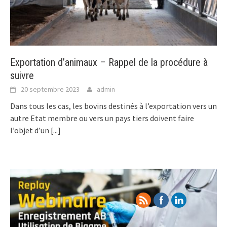
Exportation d’animaux – Rappel de la procédure à
suivre
20 septembre 2023
admin
Dans tous les cas, les bovins destinés à l’exportation vers un
autre Etat membre ou vers un pays tiers doivent faire
l’objet d’un
[...]