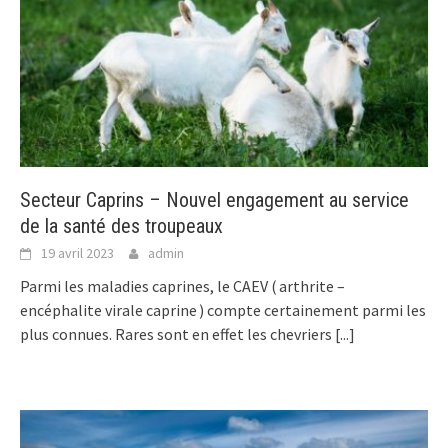
Secteur Caprins – Nouvel engagement au service
de la santé des troupeaux
19 avril 2023
admin
Parmi les maladies caprines, le CAEV ( arthrite –
encéphalite virale caprine ) compte certainement parmi les
plus connues. Rares sont en effet les chevriers
[...]