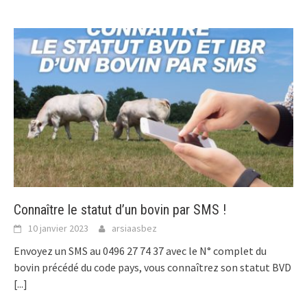
Connaître le statut d’un bovin par SMS !
10 janvier 2023
arsiaasbez
Envoyez un SMS au 0496 27 74 37 avec le N° complet du
bovin précédé du code pays, vous connaîtrez son statut BVD
[...]