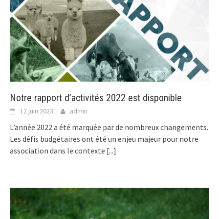
Notre rapport d’activités 2022 est disponible
12 juin 2023
admin
L’année 2022 a été marquée par de nombreux changements.
Les défis budgétaires ont été un enjeu majeur pour notre
association dans le contexte
[...]