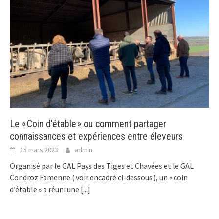
Le « Coin d’étable » ou comment partager
connaissances et expériences entre éleveurs
15 mars 2023
admin
Organisé par le GAL Pays des Tiges et Chavées et le GAL
Condroz Famenne ( voir encadré ci-dessous ), un « coin
d’étable » a réuni une
[...]