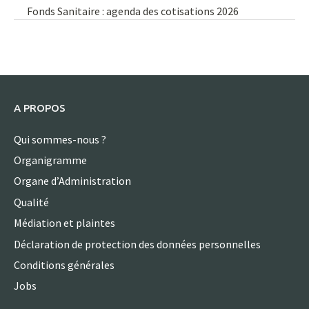
Fonds Sanitaire : agenda des cotisations 2026
A PROPOS
Qui sommes-nous ?
Organigramme
Organe d’Administration
Qualité
Médiation et plaintes
Déclaration de protection des données personnelles
Conditions générales
Jobs