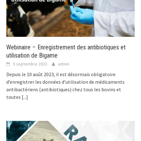
Webinaire – Enregistrement des antibiotiques et
utilisation de Bigame
5 septembre 2023
admin
Depuis le 10 août 2023, il est désormais obligatoire
d’enregistrer les données d’utilisation de médicaments
antibactériens (antibiotiques) chez tous les bovins et
toutes
[...]