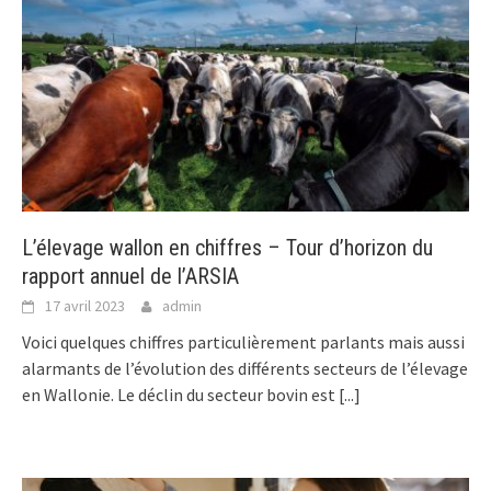
L’élevage wallon en chiffres – Tour d’horizon du
rapport annuel de l’ARSIA
17 avril 2023
admin
Voici quelques chiffres particulièrement parlants mais aussi
alarmants de l’évolution des différents secteurs de l’élevage
en Wallonie. Le déclin du secteur bovin est
[...]