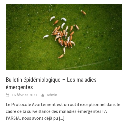
Bulletin épidémiologique – Les maladies
émergentes
16 février 2023
admin
Le Protocole Avortement est un outil exceptionnel dans le
cadre de la surveillance des maladies émergentes ! A
l’ARSIA, nous avons déjà pu
[...]