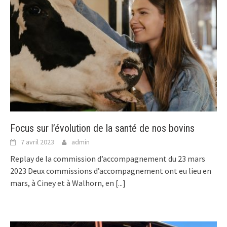
Focus sur l’évolution de la santé de nos bovins
7 avril 2023
admin
Replay de la commission d’accompagnement du 23 mars
2023 Deux commissions d’accompagnement ont eu lieu en
mars, à Ciney et à Walhorn, en
[...]