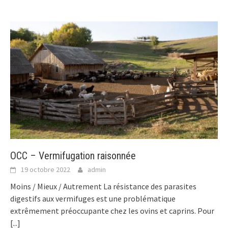
OCC – Vermifugation raisonnée
19 octobre 2022
admin
Moins / Mieux / Autrement La résistance des parasites
digestifs aux vermifuges est une problématique
extrêmement préoccupante chez les ovins et caprins. Pour
[...]