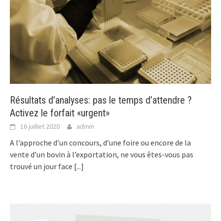
Résultats d’analyses: pas le temps d’attendre ?
Activez le forfait «urgent»
16 juillet 2020
admin
A l’approche d’un concours, d’une foire ou encore de la
vente d’un bovin à l’exportation, ne vous êtes-vous pas
trouvé un jour face
[...]