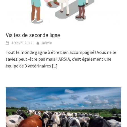
Visites de seconde ligne
19 avril 2022
admin
Tout le monde gagne à être bien accompagné ! Vous ne le
saviez peut-être pas mais l’ARSIA, c’est également une
équipe de 3 vétérinaires
[...]