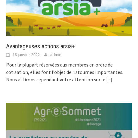
Avantageuses actions arsia+
18 janvier 2022
admin
Pour la plupart réservées aux membres en ordre de
cotisation, elles font l’objet de ristournes importantes.
Nous attirons cependant votre attention sur le
[...]