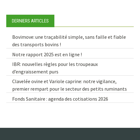
DERNIERS ARTICLES
Bovimove: une traçabilité simple, sans faille et fiable
des transports bovins !
Notre rapport 2025 est en ligne !
IBR: nouvelles règles pour les troupeaux
d’engraissement purs
Clavelée ovine et Variole caprine: notre vigilance,
premier rempart pour le secteur des petits ruminants
Fonds Sanitaire : agenda des cotisations 2026