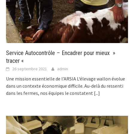
Service Autocontrôle – Encadrer pour mieux »
tracer «
26 septembre 2021
admin
Une mission essentielle de l’ARSIA L‘élevage wallon évolue
dans un contexte économique difficile. Au-delà du ressenti
dans les fermes, nos équipes le constatent
[...]