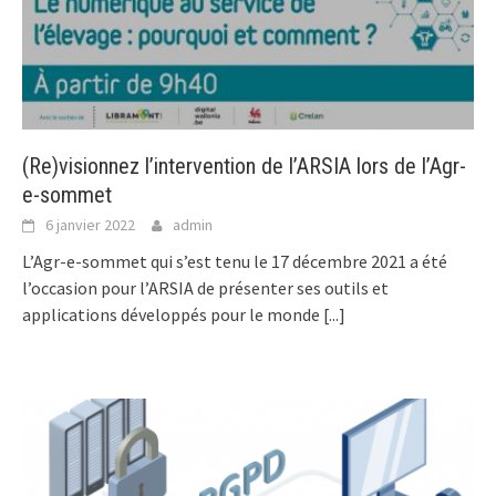
(Re)visionnez l’intervention de l’ARSIA lors de l’Agr-
e-sommet
6 janvier 2022
admin
L’Agr-e-sommet qui s’est tenu le 17 décembre 2021 a été
l’occasion pour l’ARSIA de présenter ses outils et
applications développés pour le monde
[...]