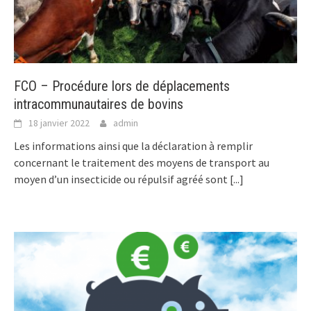
FCO – Procédure lors de déplacements
intracommunautaires de bovins
18 janvier 2022
admin
Les informations ainsi que la déclaration à remplir
concernant le traitement des moyens de transport au
moyen d’un insecticide ou répulsif agréé sont
[...]