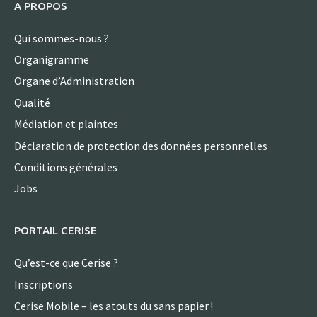
A PROPOS
Qui sommes-nous ?
Organigramme
Organe d’Administration
Qualité
Médiation et plaintes
Déclaration de protection des données personnelles
Conditions générales
Jobs
PORTAIL CERISE
Qu’est-ce que Cerise ?
Inscriptions
Cerise Mobile – les atouts du sans papier !