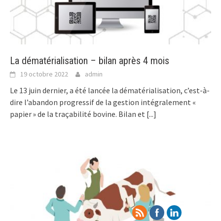
La dématérialisation – bilan après 4 mois
19 octobre 2022
admin
Le 13 juin dernier, a été lancée la dématérialisation, c’est-à-
dire l’abandon progressif de la gestion intégralement «
papier » de la traçabilité bovine. Bilan et
[...]