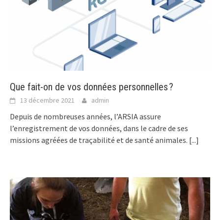
Que fait-on de vos données personnelles ?
13 décembre 2021
admin
Depuis de nombreuses années, l’ARSIA assure
l’enregistrement de vos données, dans le cadre de ses
missions agréées de traçabilité et de santé animales.
[...]