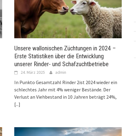
Unsere wallonischen Züchtungen in 2024 –
Erste Statistiken über die Entwicklung
unserer Rinder- und Schafzuchtbetriebe
24. März 2025
admin
In Punkto Gesamtzahl Rinder 2ist 2024 wieder ein
schlechtes Jahr mit 4% weniger Bestände. Der
Verlust an Viehbestand in 10 Jahren beträgt 24%,
[...]