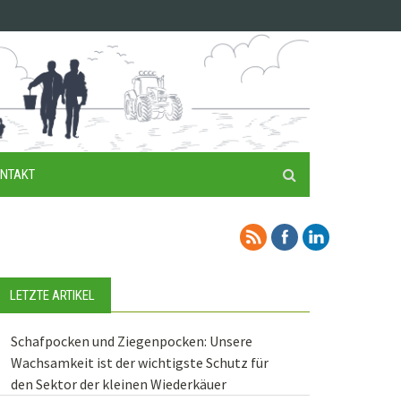
NTAKT
LETZTE ARTIKEL
Schafpocken und Ziegenpocken: Unsere
Wachsamkeit ist der wichtigste Schutz für
den Sektor der kleinen Wiederkäuer