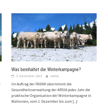
Was beinhaltet die Winterkampagne?
5. Dezember 2023
admin
e
Im Auftrag der FASNK übernimmt die
Gesundheitsverwaltung der ARSIA jedes Jahr die
praktische Organisation der Winterkampagne in
Wallonien, vom 1. Dezember bis zum
[...]