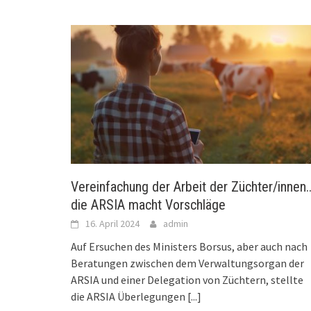
Vereinfachung der Arbeit der Züchter/innen
die ARSIA macht Vorschläge
16. April 2024
admin
Auf Ersuchen des Ministers Borsus, aber auch nach
Beratungen zwischen dem Verwaltungsorgan der
ARSIA und einer Delegation von Züchtern, stellte
die ARSIA Überlegungen
[...]