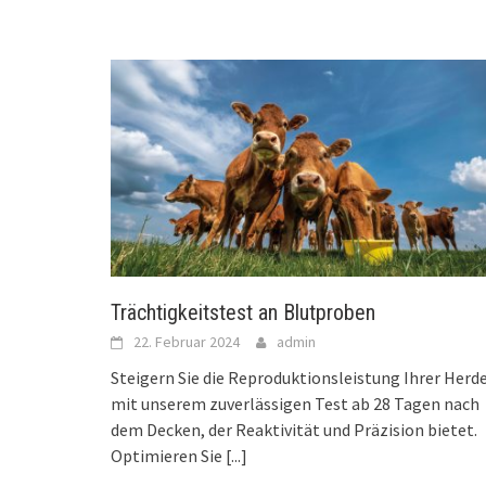
Trächtigkeitstest an Blutproben
22. Februar 2024
admin
Steigern Sie die Reproduktionsleistung Ihrer Herd
mit unserem zuverlässigen Test ab 28 Tagen nach
dem Decken, der Reaktivität und Präzision bietet.
Optimieren Sie
[...]