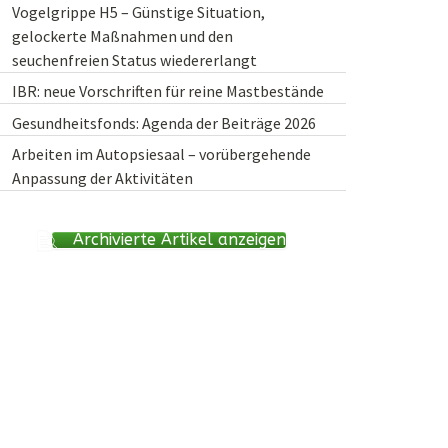
Vogelgrippe H5 – Günstige Situation,
gelockerte Maßnahmen und den
seuchenfreien Status wiedererlangt
IBR: neue Vorschriften für reine Mastbestände
Gesundheitsfonds: Agenda der Beiträge 2026
Arbeiten im Autopsiesaal – vorübergehende
Anpassung der Aktivitäten
Archivierte Artikel anzeigen