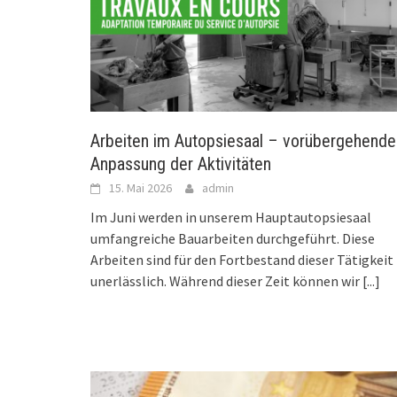
Arbeiten im Autopsiesaal – vorübergehende
Anpassung der Aktivitäten
15. Mai 2026
admin
Im Juni werden in unserem Hauptautopsiesaal
umfangreiche Bauarbeiten durchgeführt. Diese
Arbeiten sind für den Fortbestand dieser Tätigkeit
unerlässlich. Während dieser Zeit können wir
[...]