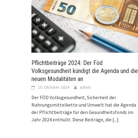
Pflichtbeiträge 2024: Der Föd
Volksgesundheit kündigt die Agenda und die
neuen Modalitäten an
10. Oktober 2024
admin
Der FÖD Volksgesundheit, Sicherheit der
Nahrungsmittelkette und Umwelt hat die Agenda
der Pflichtbeiträge für den Gesundheitsfonds im
Jahr 2024 enthüllt. Diese Beiträge, die
[...]