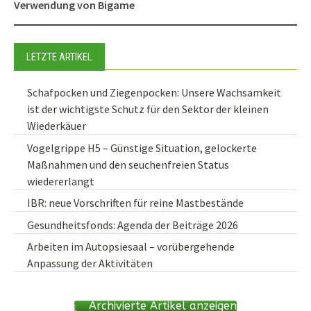
Verwendung von Bigame
LETZTE ARTIKEL
Schafpocken und Ziegenpocken: Unsere Wachsamkeit
ist der wichtigste Schutz für den Sektor der kleinen
Wiederkäuer
Vogelgrippe H5 – Günstige Situation, gelockerte
Maßnahmen und den seuchenfreien Status
wiedererlangt
IBR: neue Vorschriften für reine Mastbestände
Gesundheitsfonds: Agenda der Beiträge 2026
Arbeiten im Autopsiesaal – vorübergehende
Anpassung der Aktivitäten
Archivierte Artikel anzeigen