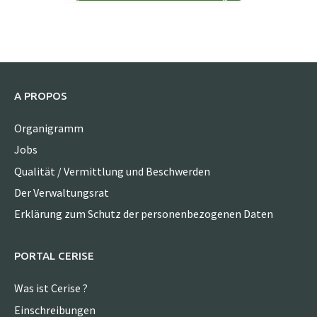
A PROPOS
Organigramm
Jobs
Qualität / Vermittlung und Beschwerden
Der Verwaltungsrat
Erklärung zum Schutz der personenbezogenen Daten
PORTAL CERISE
Was ist Cerise ?
Einschreibungen