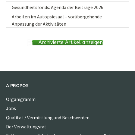
Gesundheitsfonds: Agenda der Beiträge 2026
Arbeiten im Autopsiesaal – vorübergehende
Anpassung der Aktivitäten
Archivierte Artikel anzeigen
A PROPOS
Organigramm
Jobs
Qualität / Vermittlung und Beschwerden
Der Verwaltungsrat