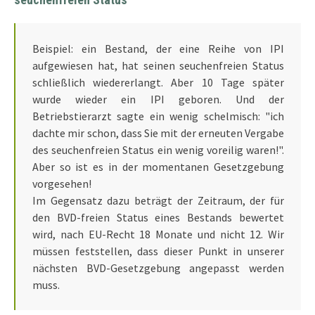
Beispiel: ein Bestand, der eine Reihe von IPI
aufgewiesen hat, hat seinen seuchenfreien Status
schließlich wiedererlangt. Aber 10 Tage später
wurde wieder ein IPI geboren. Und der
Betriebstierarzt sagte ein wenig schelmisch: "ich
dachte mir schon, dass Sie mit der erneuten Vergabe
des seuchenfreien Status ein wenig voreilig waren!".
Aber so ist es in der momentanen Gesetzgebung
vorgesehen!
Im Gegensatz dazu beträgt der Zeitraum, der für
den BVD-freien Status eines Bestands bewertet
wird, nach EU-Recht 18 Monate und nicht 12. Wir
müssen feststellen, dass dieser Punkt in unserer
nächsten BVD-Gesetzgebung angepasst werden
muss.