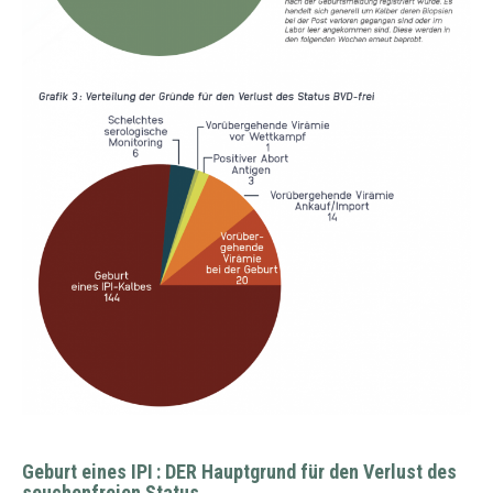
Geburt eines IPI : DER Hauptgrund für den Verlust des
seuchenfreien Status