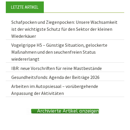
LETZTE ARTIKEL
Schafpocken und Ziegenpocken: Unsere Wachsamkeit
ist der wichtigste Schutz für den Sektor der kleinen
Wiederkäuer
Vogelgrippe H5 – Günstige Situation, gelockerte
Maßnahmen und den seuchenfreien Status
wiedererlangt
IBR: neue Vorschriften für reine Mastbestände
Gesundheitsfonds: Agenda der Beiträge 2026
Arbeiten im Autopsiesaal – vorübergehende
Anpassung der Aktivitäten
Archivierte Artikel anzeigen