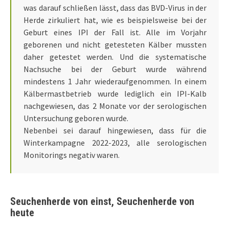
was darauf schließen lässt, dass das BVD-Virus in der
Herde zirkuliert hat, wie es beispielsweise bei der
Geburt eines IPI der Fall ist. Alle im Vorjahr
geborenen und nicht getesteten Kälber mussten
daher getestet werden. Und die systematische
Nachsuche bei der Geburt wurde während
mindestens 1 Jahr wiederaufgenommen. In einem
Kälbermastbetrieb wurde lediglich ein IPI-Kalb
nachgewiesen, das 2 Monate vor der serologischen
Untersuchung geboren wurde.
Nebenbei sei darauf hingewiesen, dass für die
Winterkampagne 2022-2023, alle serologischen
Monitorings negativ waren.
Seuchenherde von einst, Seuchenherde von
heute