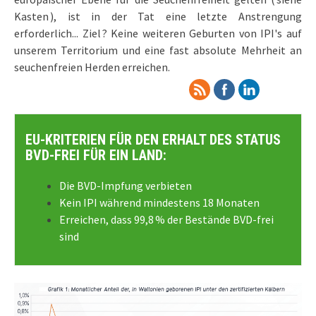
Kasten ), ist in der Tat eine letzte Anstrengung
erforderlich... Ziel ? Keine weiteren Geburten von IPI's auf
unserem Territorium und eine fast absolute Mehrheit an
seuchenfreien Herden erreichen.
EU-KRITERIEN FÜR DEN ERHALT DES STATUS
BVD-FREI FÜR EIN LAND:
Die BVD-Impfung verbieten
Kein IPI während mindestens 18 Monaten
Erreichen, dass 99,8 % der Bestände BVD-frei
sind