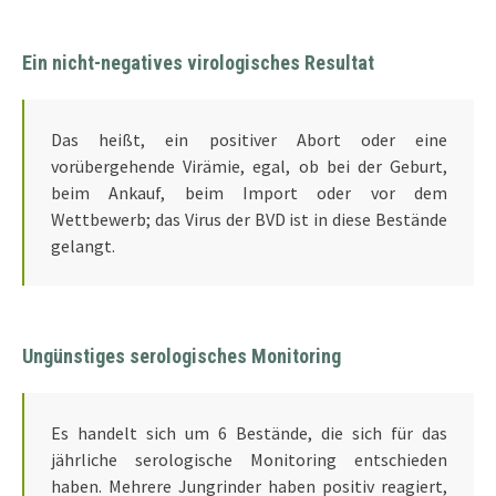
Ein nicht-negatives virologisches Resultat
Das heißt, ein positiver Abort oder eine
vorübergehende Virämie, egal, ob bei der Geburt,
beim Ankauf, beim Import oder vor dem
Wettbewerb; das Virus der BVD ist in diese Bestände
gelangt.
Ungünstiges serologisches Monitoring
Es handelt sich um 6 Bestände, die sich für das
jährliche serologische Monitoring entschieden
haben. Mehrere Jungrinder haben positiv reagiert,