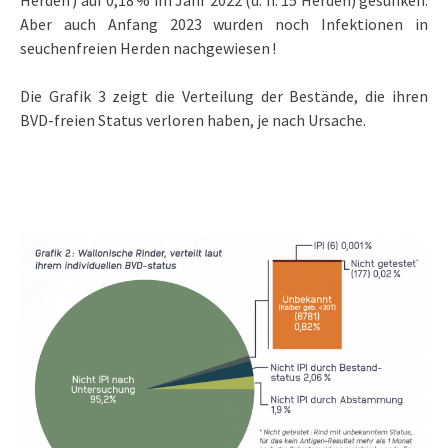
Aber auch Anfang 2023 wurden noch Infektionen in
seuchenfreien Herden nachgewiesen !
Die Grafik 3 zeigt die Verteilung der Bestände, die ihren
BVD-freien Status verloren haben, je nach Ursache.