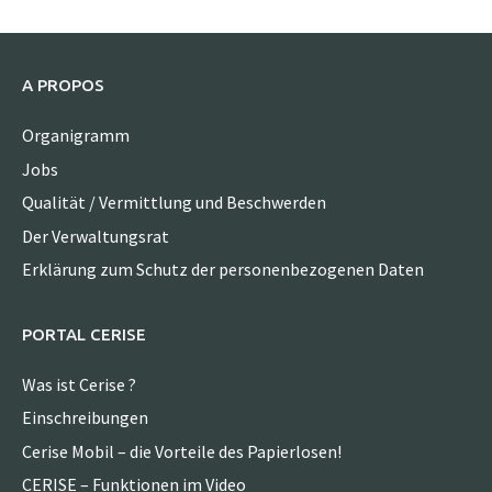
A PROPOS
Organigramm
Jobs
Qualität / Vermittlung und Beschwerden
Der Verwaltungsrat
Erklärung zum Schutz der personenbezogenen Daten
PORTAL CERISE
Was ist Cerise ?
Einschreibungen
Cerise Mobil – die Vorteile des Papierlosen!
CERISE – Funktionen im Video