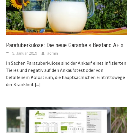
Paratuberkulose: Die neue Garantie « Bestand A+ »
9. Januar 2019
admin
In Sachen Paratuberkulose sind der Ankauf eines infizierten
Tieres und negativ auf den Ankaufstest oder von
befallenem Kolostrum, die hauptsächlichen Eintrittswege
der Krankheit
[...]