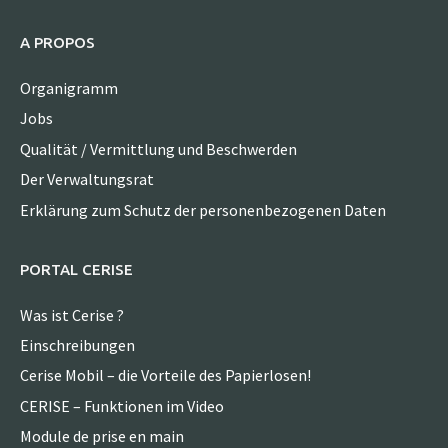
A PROPOS
Organigramm
Jobs
Qualität / Vermittlung und Beschwerden
Der Verwaltungsrat
Erklärung zum Schutz der personenbezogenen Daten
PORTAL CERISE
Was ist Cerise ?
Einschreibungen
Cerise Mobil – die Vorteile des Papierlosen!
CERISE – Funktionen im Video
Module de prise en main