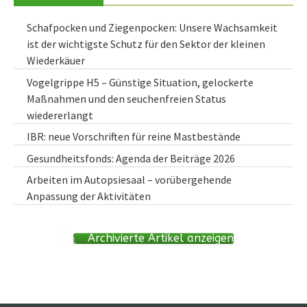
Schafpocken und Ziegenpocken: Unsere Wachsamkeit
ist der wichtigste Schutz für den Sektor der kleinen
Wiederkäuer
Vogelgrippe H5 – Günstige Situation, gelockerte
Maßnahmen und den seuchenfreien Status
wiedererlangt
IBR: neue Vorschriften für reine Mastbestände
Gesundheitsfonds: Agenda der Beiträge 2026
Arbeiten im Autopsiesaal – vorübergehende
Anpassung der Aktivitäten
Archivierte Artikel anzeigen