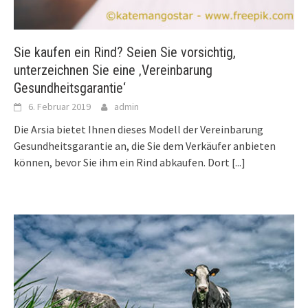
Sie kaufen ein Rind? Seien Sie vorsichtig,
unterzeichnen Sie eine ‚Vereinbarung
Gesundheitsgarantie‘
6. Februar 2019
admin
Die Arsia bietet Ihnen dieses Modell der Vereinbarung
Gesundheitsgarantie an, die Sie dem Verkäufer anbieten
können, bevor Sie ihm ein Rind abkaufen. Dort
[...]