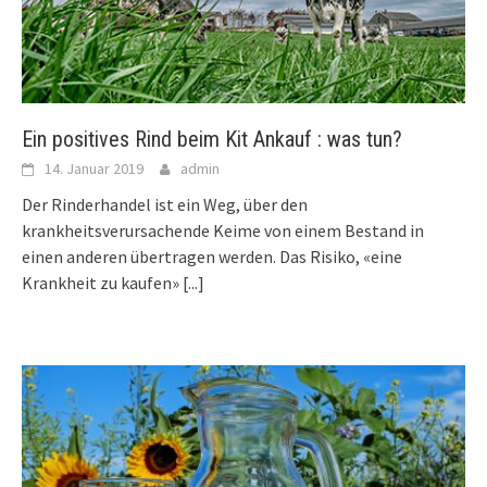
Ein positives Rind beim Kit Ankauf : was tun?
14. Januar 2019
admin
Der Rinderhandel ist ein Weg, über den
krankheitsverursachende Keime von einem Bestand in
einen anderen übertragen werden. Das Risiko, «eine
Krankheit zu kaufen»
[...]