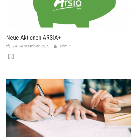
Neue Aktionen ARSIA+
24. September 2019
admin
[...]