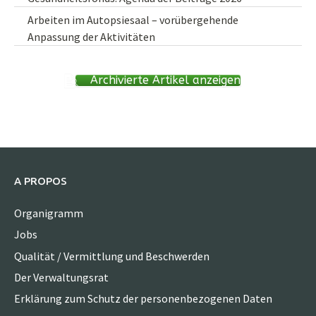
Arbeiten im Autopsiesaal – vorübergehende
Anpassung der Aktivitäten
Archivierte Artikel anzeigen
A PROPOS
Organigramm
Jobs
Qualität / Vermittlung und Beschwerden
Der Verwaltungsrat
Erklärung zum Schutz der personenbezogenen Daten