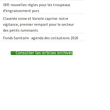
IBR: nouvelles règles pour les troupeaux
d’engraissement purs
Clavelée ovine et Variole caprine: notre
vigilance, premier rempart pour le secteur
des petits ruminants
Fonds Sanitaire : agenda des cotisations 2026
Consulter les articles archivés