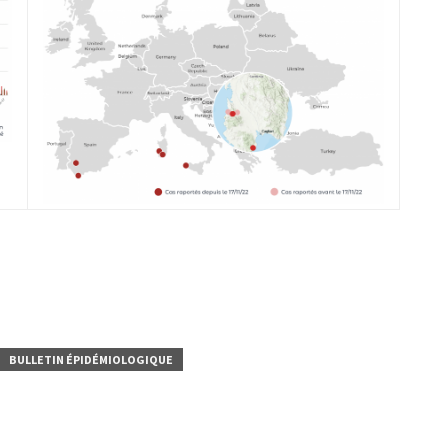
BULLETIN ÉPIDÉMIOLOGIQUE