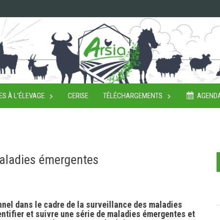
ES À L’ÉLEVAGE
CERISE
TÉLÉCHARGEMENTS
AGEND
maladies émergentes
nnel dans le cadre de la surveillance des maladies
ntifier et suivre une série de maladies émergentes et