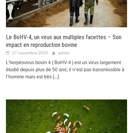
Le BoHV-4, un virus aux multiples facettes – Son
impact en reproduction bovine
27 novembre 2023
admin
L’herpèsvirus bovin 4 ( BoHV-4 ) est un virus largement
étudié depuis plus de 50 ans; il n’est pas transmissible à
l’homme mais est très
[...]