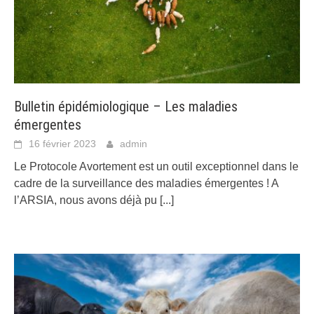
Bulletin épidémiologique – Les maladies
émergentes
16 février 2023
admin
Le Protocole Avortement est un outil exceptionnel dans le
cadre de la surveillance des maladies émergentes ! A
l’ARSIA, nous avons déjà pu
[...]