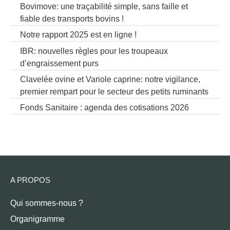
Bovimove: une traçabilité simple, sans faille et
fiable des transports bovins !
Notre rapport 2025 est en ligne !
IBR: nouvelles règles pour les troupeaux
d’engraissement purs
Clavelée ovine et Variole caprine: notre vigilance,
premier rempart pour le secteur des petits ruminants
Fonds Sanitaire : agenda des cotisations 2026
A PROPOS
Qui sommes-nous ?
Organigramme