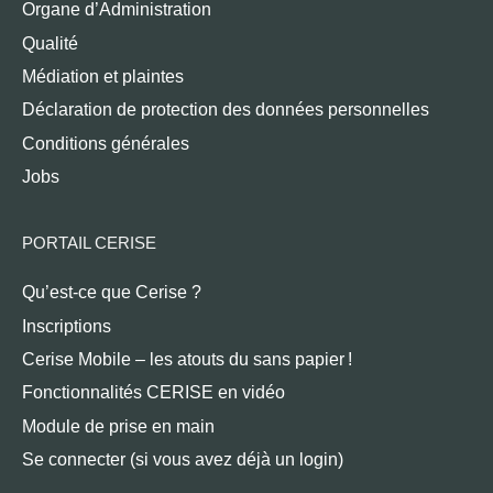
Organe d’Administration
Qualité
Médiation et plaintes
Déclaration de protection des données personnelles
Conditions générales
Jobs
PORTAIL CERISE
Qu’est-ce que Cerise ?
Inscriptions
Cerise Mobile – les atouts du sans papier !
Fonctionnalités CERISE en vidéo
Module de prise en main
Se connecter (si vous avez déjà un login)