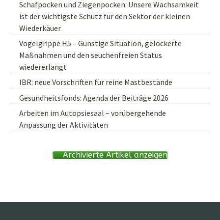
Schafpocken und Ziegenpocken: Unsere Wachsamkeit
ist der wichtigste Schutz für den Sektor der kleinen
Wiederkäuer
Vogelgrippe H5 – Günstige Situation, gelockerte
Maßnahmen und den seuchenfreien Status
wiedererlangt
IBR: neue Vorschriften für reine Mastbestände
Gesundheitsfonds: Agenda der Beiträge 2026
Arbeiten im Autopsiesaal – vorübergehende
Anpassung der Aktivitäten
Archivierte Artikel anzeigen