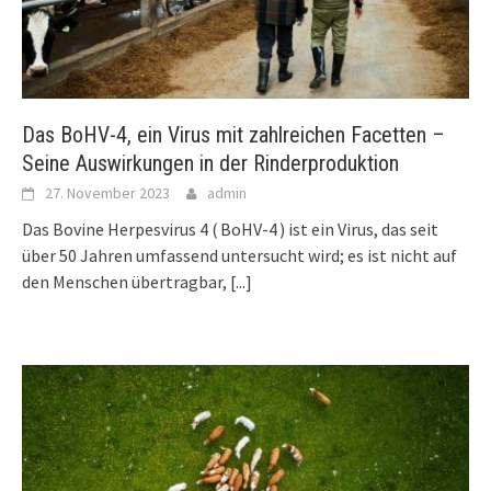
Das BoHV-4, ein Virus mit zahlreichen Facetten –
Seine Auswirkungen in der Rinderproduktion
27. November 2023
admin
Das Bovine Herpesvirus 4 ( BoHV-4 ) ist ein Virus, das seit
über 50 Jahren umfassend untersucht wird; es ist nicht auf
den Menschen übertragbar,
[...]