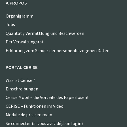
A PROPOS
Organigramm
Jobs
Qualität / Vermittlung und Beschwerden
Der Verwaltungsrat
Erklärung zum Schutz der personenbezogenen Daten
PORTAL CERISE
Was ist Cerise ?
Einschreibungen
Cerise Mobil – die Vorteile des Papierlosen!
CERISE – Funktionen im Video
Module de prise en main
Se connecter (si vous avez déjà un login)