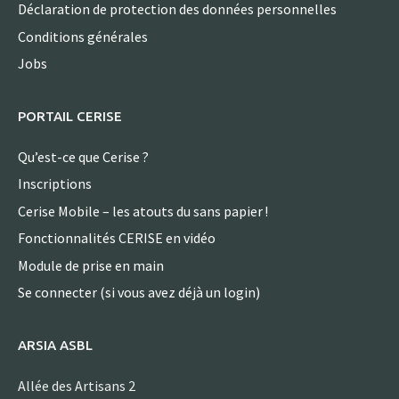
Déclaration de protection des données personnelles
Conditions générales
Jobs
PORTAIL CERISE
Qu’est-ce que Cerise ?
Inscriptions
Cerise Mobile – les atouts du sans papier !
Fonctionnalités CERISE en vidéo
Module de prise en main
Se connecter (si vous avez déjà un login)
ARSIA ASBL
Allée des Artisans 2