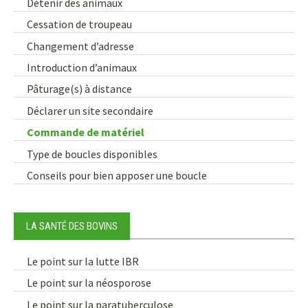
Détenir des animaux
Cessation de troupeau
Changement d’adresse
Introduction d’animaux
Pâturage(s) à distance
Déclarer un site secondaire
Commande de matériel
Type de boucles disponibles
Conseils pour bien apposer une boucle
LA SANTÉ DES BOVINS
Le point sur la lutte IBR
Le point sur la néosporose
Le point sur la paratuberculose