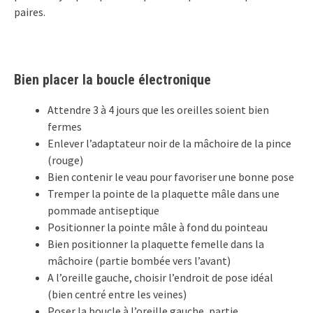
paires.
Bien placer la boucle électronique
Attendre 3 à 4 jours que les oreilles soient bien
fermes
Enlever l’adaptateur noir de la mâchoire de la pince
(rouge)
Bien contenir le veau pour favoriser une bonne pose
Tremper la pointe de la plaquette mâle dans une
pommade antiseptique
Positionner la pointe mâle à fond du pointeau
Bien positionner la plaquette femelle dans la
mâchoire (partie bombée vers l’avant)
A l’oreille gauche, choisir l’endroit de pose idéal
(bien centré entre les veines)
Poser la boucle à l’oreille gauche, partie