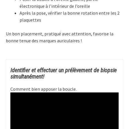
électronique à l’intérieur de l’oreille
Après la pose, vérifier la bonne rotation entre les 2
plaquettes
Un bon placement, pratiqué avec attention, favorise la
bonne tenue des marques auriculaires !
Identifier et effectuer un prélèvement de biopsie
simultanément!
Comment bien apposer la boucle.