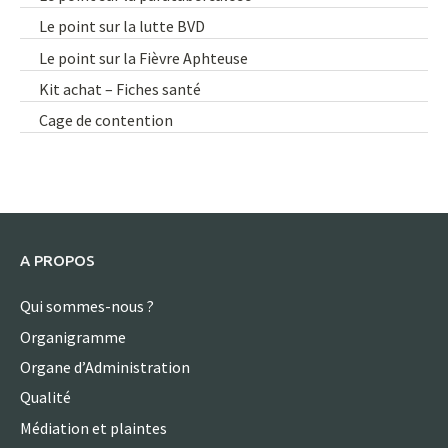
Le point sur la lutte BVD
Le point sur la Fièvre Aphteuse
Kit achat – Fiches santé
Cage de contention
A PROPOS
Qui sommes-nous ?
Organigramme
Organe d’Administration
Qualité
Médiation et plaintes