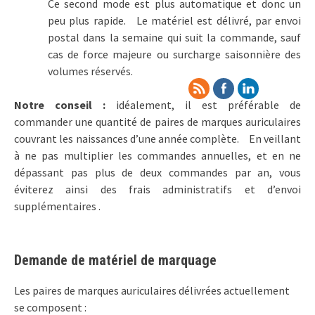
Ce second mode est plus automatique et donc un
peu plus rapide. Le matériel est délivré, par envoi
postal dans la semaine qui suit la commande, sauf
cas de force majeure ou surcharge saisonnière des
volumes réservés.
Notre conseil :
idéalement, il est préférable de
commander une quantité de paires de marques auriculaires
couvrant les naissances d’une année complète. En veillant
à ne pas multiplier les commandes annuelles, et en ne
dépassant pas plus de deux commandes par an, vous
éviterez ainsi des frais administratifs et d’envoi
supplémentaires .
Demande de matériel de marquage
Les paires de marques auriculaires délivrées actuellement
se composent :