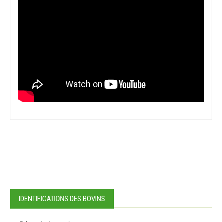
IDENTIFICATIONS DES BOVINS