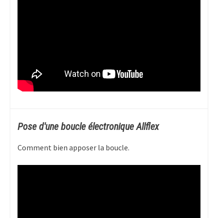
Pose d'une boucle électronique Allflex
Comment bien apposer la boucle.