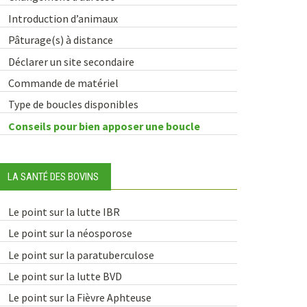
Introduction d’animaux
Pâturage(s) à distance
Déclarer un site secondaire
Commande de matériel
Type de boucles disponibles
Conseils pour bien apposer une boucle
LA SANTÉ DES BOVINS
Le point sur la lutte IBR
Le point sur la néosporose
Le point sur la paratuberculose
Le point sur la lutte BVD
Le point sur la Fièvre Aphteuse