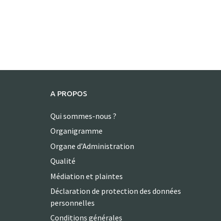
A PROPOS
Qui sommes-nous ?
Organigramme
Organe d’Administration
Qualité
Médiation et plaintes
Déclaration de protection des données
personnelles
Conditions générales