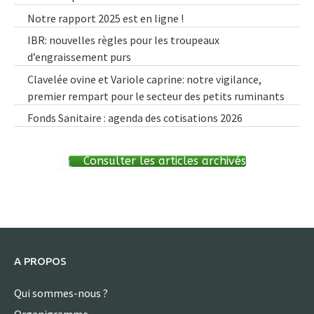
Notre rapport 2025 est en ligne !
IBR: nouvelles règles pour les troupeaux
d’engraissement purs
Clavelée ovine et Variole caprine: notre vigilance,
premier rempart pour le secteur des petits ruminants
Fonds Sanitaire : agenda des cotisations 2026
Consulter les articles archivés
A PROPOS
Qui sommes-nous ?