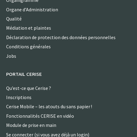
Organigramme
Organe d’Administration
Qualité
Médiation et plaintes
Déclaration de protection des données personnelles
Conditions générales
Jobs
PORTAIL CERISE
Qu’est-ce que Cerise ?
Inscriptions
Cerise Mobile – les atouts du sans papier !
Fonctionnalités CERISE en vidéo
Module de prise en main
Se connecter (si vous avez déjà un login)