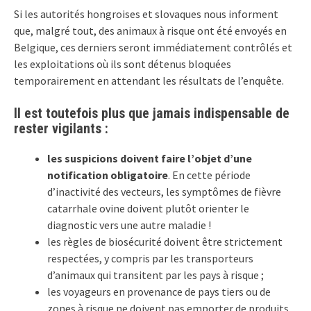
Si les autorités hongroises et slovaques nous informent
que, malgré tout, des animaux à risque ont été envoyés en
Belgique, ces derniers seront immédiatement contrôlés et
les exploitations où ils sont détenus bloquées
temporairement en attendant les résultats de l’enquête.
Il est toutefois plus que jamais indispensable de
rester vigilants :
les suspicions doivent faire l’objet d’une
notification obligatoire
. En cette période
d’inactivité des vecteurs, les symptômes de fièvre
catarrhale ovine doivent plutôt orienter le
diagnostic vers une autre maladie !
les règles de biosécurité doivent être strictement
respectées, y compris par les transporteurs
d’animaux qui transitent par les pays à risque ;
les voyageurs en provenance de pays tiers ou de
zones à risque ne doivent pas emporter de produits