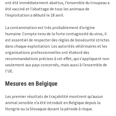
ont été immédiatement abattus, l’ensemble du troupeau a
été vacciné et l’abattage de tous les animaux de
l’exploitation a débuté le 18 avril.
La contamination est très probablement d’origine
humaine. Compte tenu de la forte contagiosité du virus, il
est essentiel de respecter des règles de biosécurité strictes
dans chaque exploitation. Les autorités vétérinaires et les
organisations professionnelles ont élaboré des
recommandations précises à cet effet, qui s’appliquent non
seulement aux pays concernés, mais aussi à l’ensemble de
l’UE.
Mesures en Belgique
Les premier résultats de traçabilité montrent qu’aucun
animal sensible n’a été introduit en Belgique depuis la
Hongrie ou la Slovaquie durant la période à risque.