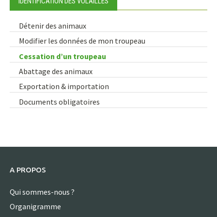
IDENTIFICATION DES VOLAILLES
Détenir des animaux
Modifier les données de mon troupeau
Cessation d’un troupeau
Abattage des animaux
Exportation & importation
Documents obligatoires
A PROPOS
Qui sommes-nous ?
Organigramme