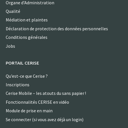
Organe d’Administration
Qualité
Médiation et plaintes
Déclaration de protection des données personnelles
Conditions générales
Jobs
PORTAIL CERISE
Qu’est-ce que Cerise ?
Inscriptions
Cerise Mobile – les atouts du sans papier !
Fonctionnalités CERISE en vidéo
Module de prise en main
Se connecter (si vous avez déjà un login)