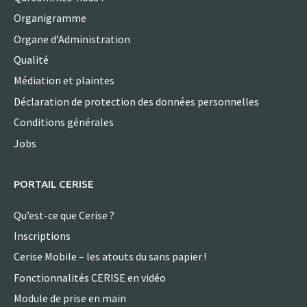
Organigramme
Organe d’Administration
Qualité
Médiation et plaintes
Déclaration de protection des données personnelles
Conditions générales
Jobs
PORTAIL CERISE
Qu’est-ce que Cerise ?
Inscriptions
Cerise Mobile – les atouts du sans papier !
Fonctionnalités CERISE en vidéo
Module de prise en main