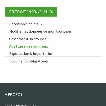
IDENTIFICATION DES VOLAILLES
Détenir des animaux
Modifier les données de mon troupeau
Cessation d’un troupeau
Abattage des animaux
Exportation & importation
Documents obligatoires
A PROPOS
Qui sommes-nous ?