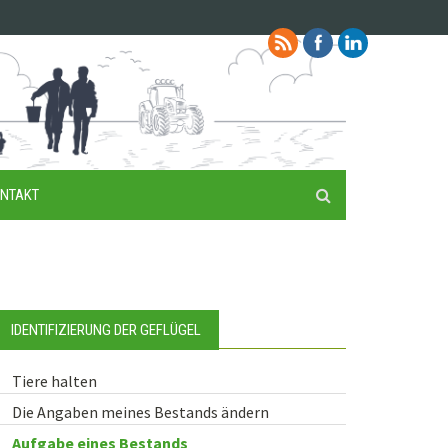
NTAKT
IDENTIFIZIERUNG DER GEFLÜGEL
Tiere halten
Die Angaben meines Bestands ändern
Aufgabe eines Bestands