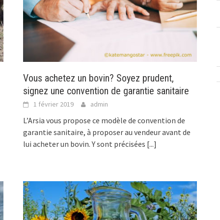
Vous achetez un bovin? Soyez prudent,
signez une convention de garantie sanitaire
1 février 2019
admin
L’Arsia vous propose ce modèle de convention de
garantie sanitaire, à proposer au vendeur avant de
lui acheter un bovin. Y sont précisées
[...]