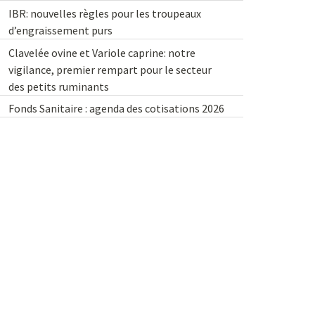
IBR: nouvelles règles pour les troupeaux
d’engraissement purs
Clavelée ovine et Variole caprine: notre
vigilance, premier rempart pour le secteur
des petits ruminants
Fonds Sanitaire : agenda des cotisations 2026