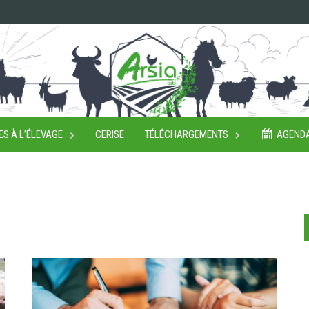
ES À L’ÉLEVAGE
CERISE
TÉLÉCHARGEMENTS
AGEND