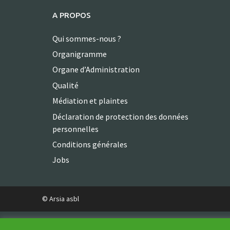
A PROPOS
Qui sommes-nous ?
Organigramme
Organe d’Administration
Qualité
Médiation et plaintes
Déclaration de protection des données
personnelles
Conditions générales
Jobs
© Arsia asbl