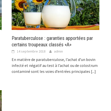
Paratuberculose : garanties apportées par
certains troupeaux classés «A»
14 septembre 2018
admin
En matière de paratuberculose, l’achat d’un bovin
infecté et négatif au test à l’achat ou de colostrum
contaminé sont les voies d’entrées principales
[...]