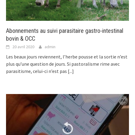
Abonnements au suivi parasitaire gastro-intestinal
bovin & OCC
20 avril 2020
admin
Les beaux jours reviennent, l’herbe pousse et la sortie n’est
plus qu’une question de jours. Si pastoralisme rime avec
parasitisme, celui-ci n’est pas
[...]