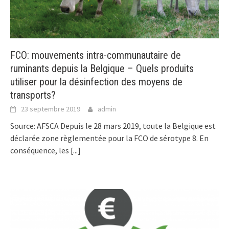
FCO: mouvements intra-communautaire de
ruminants depuis la Belgique – Quels produits
utiliser pour la désinfection des moyens de
transports?
23 septembre 2019
admin
Source: AFSCA Depuis le 28 mars 2019, toute la Belgique est
déclarée zone règlementée pour la FCO de sérotype 8. En
conséquence, les
[...]