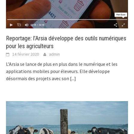
Reportage: l’Arsia développe des outils numériques
pour les agriculteurs
14 février 2020
admin
L’Arsia se lance de plus en plus dans le numérique et les
applications mobiles pour éleveurs. Elle développe
désormais des projets avec son
[...]