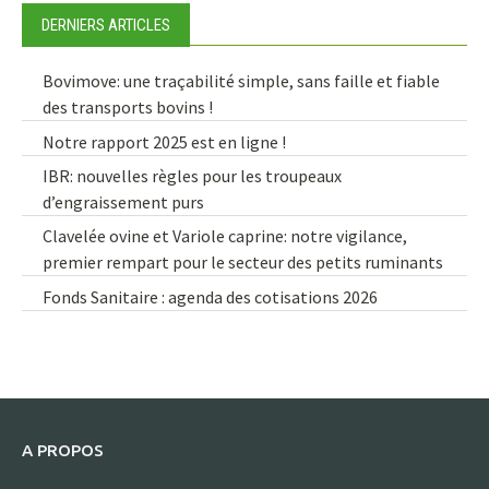
DERNIERS ARTICLES
Bovimove: une traçabilité simple, sans faille et fiable
des transports bovins !
Notre rapport 2025 est en ligne !
IBR: nouvelles règles pour les troupeaux
d’engraissement purs
Clavelée ovine et Variole caprine: notre vigilance,
premier rempart pour le secteur des petits ruminants
Fonds Sanitaire : agenda des cotisations 2026
A PROPOS