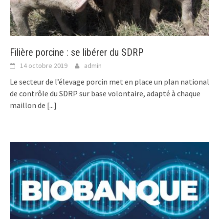
Filière porcine : se libérer du SDRP
14 octobre 2019
admin
Le secteur de l’élevage porcin met en place un plan national
de contrôle du SDRP sur base volontaire, adapté à chaque
maillon de
[...]