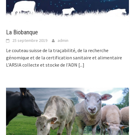
La Biobanque
25 septembre 2019
admin
Le couteau suisse de la traçabilité, de la recherche
génomique et de la certification sanitaire et alimentaire
L’ARSIA collecte et stocke de l’ADN
[...]