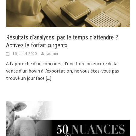
Résultats d’analyses: pas le temps d’attendre ?
Activez le forfait «urgent»
16 juillet 2020
admin
A l’approche d’un concours, d’une foire ou encore de la
vente d’un bovin à l’exportation, ne vous êtes-vous pas
trouvé un jour face
[...]