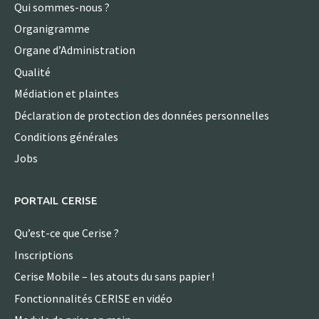
Qui sommes-nous ?
Organigramme
Organe d’Administration
Qualité
Médiation et plaintes
Déclaration de protection des données personnelles
Conditions générales
Jobs
PORTAIL CERISE
Qu’est-ce que Cerise ?
Inscriptions
Cerise Mobile – les atouts du sans papier !
Fonctionnalités CERISE en vidéo