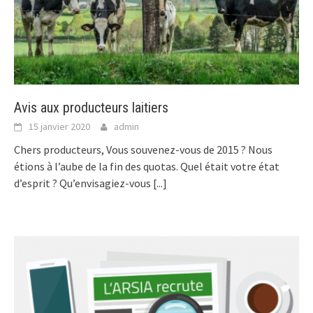
Avis aux producteurs laitiers
15 janvier 2020
admin
Chers producteurs, Vous souvenez-vous de 2015 ? Nous
étions à l’aube de la fin des quotas. Quel était votre état
d’esprit ? Qu’envisagiez-vous
[...]