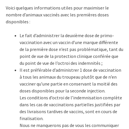
Voici quelques informations utiles pour maximiser le
nombre d’animaux vaccinés avec les premières doses
disponibles :
Le fait d’administrer la deuxième dose de primo-
vaccination avec un vaccin d’une marque différente
de la première dose n’est pas problématique, tant du
point de vue de la protection clinique conférée que
du point de vue de l’octroi des indemnités ;
Il est préférable d’administrer 1 dose de vaccination
à tous les animaux du troupeau plutôt que de n’en
vacciner qu’une partie en conservant la moitié des
doses disponibles pour la seconde injection.
Les conditions d’octroi de l’indemnisation complète
dans les cas de vaccinations partielles justifiées par
des livraisons tardives de vaccins, sont en cours de
finalisation.
Nous ne manquerons pas de vous les communiquer