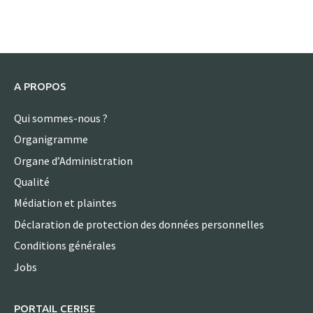
A PROPOS
Qui sommes-nous ?
Organigramme
Organe d’Administration
Qualité
Médiation et plaintes
Déclaration de protection des données personnelles
Conditions générales
Jobs
PORTAIL CERISE