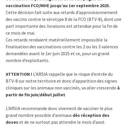
vaccination FCO/MHE jusqu’au 1er septembre 2025.
Cette décision fait suite aux retards d’approvisionnement
des vaccins contre le sérotype 8 de la FCO (BTV-8), dont une
part importante des livraisons est attendue pour la fin de
ce mois de mai.
Ces retards rendaient matériellement impossible la
finalisation des vaccinations contre les 2 ou les 3 valences
demandées avant le 1er juin 2025 et ce, pour un grand
nombre d’exploitants.
ATTENTION !
L’ARSIA rappelle que le risque d’entrée du
BTV-8 sur notre territoire et donc d’apparition des signes
cliniques sur les animaux non vaccinés, va aller crescendo
à
partir de fin juin/début juillet
.
L’ARSIA recommande donc vivement de vacciner le plus
grand nombre possible d’animaux
dès réception des
doses
et de ne surtout pas attendre le mois d’aout.