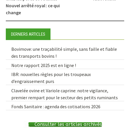
Nouvel arrêté royal : ce qui
change
DERNIERS ARTICLES
Bovimove: une traçabilité simple, sans faille et fiable
des transports bovins !
Notre rapport 2025 est en ligne !
IBR: nouvelles règles pour les troupeaux
d’engraissement purs
Clavelée ovine et Variole caprine: notre vigilance,
premier rempart pour le secteur des petits ruminants
Fonds Sanitaire : agenda des cotisations 2026
Consulter les articles archivés