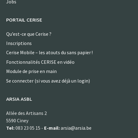
Jobs
PORTAIL CERISE
Qu’est-ce que Cerise ?
Inscriptions
Cerise Mobile – les atouts du sans papier !
Fonctionnalités CERISE en vidéo
Module de prise en main
Se connecter (si vous avez déjà un login)
ARSIA ASBL
Allée des Artisans 2
5590 Ciney
Tel:
083 23 05 15 -
E-mail:
arsia@arsia.be