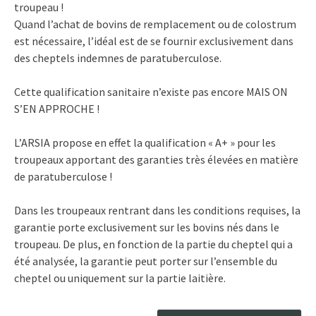
troupeau !
Quand l’achat de bovins de remplacement ou de colostrum
est nécessaire, l’idéal est de se fournir exclusivement dans
des cheptels indemnes de paratuberculose.
Cette qualification sanitaire n’existe pas encore MAIS ON
S’EN APPROCHE !
L’ARSIA propose en effet la qualification « A+ » pour les
troupeaux apportant des garanties très élevées en matière
de paratuberculose !
Dans les troupeaux rentrant dans les conditions requises, la
garantie porte exclusivement sur les bovins nés dans le
troupeau. De plus, en fonction de la partie du cheptel qui a
été analysée, la garantie peut porter sur l’ensemble du
cheptel ou uniquement sur la partie laitière.