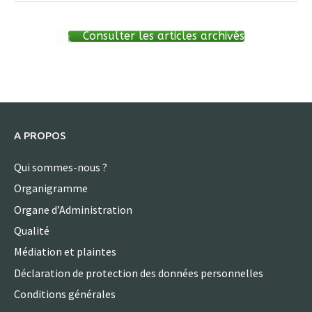
Consulter les articles archivés
A PROPOS
Qui sommes-nous ?
Organigramme
Organe d’Administration
Qualité
Médiation et plaintes
Déclaration de protection des données personnelles
Conditions générales