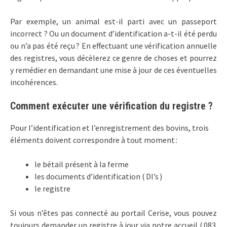
Par exemple, un animal est-il parti avec un passeport
incorrect ? Ou un document d’identification a-t-il été perdu
ou n’a pas été reçu ? En effectuant une vérification annuelle
des registres, vous décèlerez ce genre de choses et pourrez
y remédier en demandant une mise à jour de ces éventuelles
incohérences.
Comment exécuter une vérification du registre ?
Pour l’identification et l’enregistrement des bovins, trois
éléments doivent correspondre à tout moment :
le bétail présent à la ferme
les documents d’identification ( DI’s )
le registre
Si vous n’êtes pas connecté au portail Cerise, vous pouvez
toujours demander un registre à jour via notre accueil ( 083