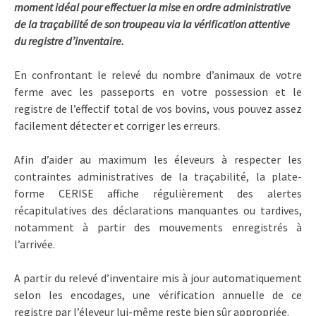
moment idéal pour effectuer la mise en ordre administrative
de la traçabilité de son troupeau via la vérification attentive
du registre d’inventaire.
En confrontant le relevé du nombre d’animaux de votre
ferme avec les passeports en votre possession et le
registre de l’effectif total de vos bovins, vous pouvez assez
facilement détecter et corriger les erreurs.
Afin d’aider au maximum les éleveurs à respecter les
contraintes administratives de la traçabilité, la plate-
forme CERISE affiche régulièrement des alertes
récapitulatives des déclarations manquantes ou tardives,
notamment à partir des mouvements enregistrés à
l’arrivée.
A partir du relevé d’inventaire mis à jour automatiquement
selon les encodages, une vérification annuelle de ce
registre par l’éleveur lui-même reste bien sûr appropriée.