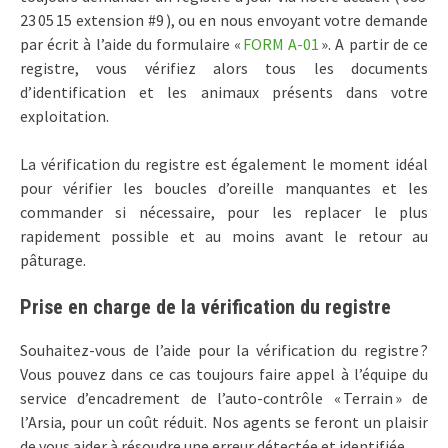
23 05 15 extension #9 ), ou en nous envoyant votre demande
par écrit à l’aide du formulaire «
FORM A-01
». A partir de ce
registre, vous vérifiez alors tous les documents
d’identification et les animaux présents dans votre
exploitation.
La vérification du registre est également le moment idéal
pour vérifier les boucles d’oreille manquantes et les
commander si nécessaire, pour les replacer le plus
rapidement possible et au moins avant le retour au
pâturage.
Prise en charge de la vérification du registre
Souhaitez-vous de l’aide pour la vérification du registre ?
Vous pouvez dans ce cas toujours faire appel à l’équipe du
service d’encadrement de l’auto-contrôle « Terrain » de
l’Arsia, pour un coût réduit. Nos agents se feront un plaisir
de vous aider à résoudre une erreur détectée et identifiée.