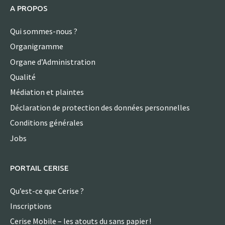
A PROPOS
Qui sommes-nous ?
Organigramme
Organe d’Administration
Qualité
Médiation et plaintes
Déclaration de protection des données personnelles
Conditions générales
Jobs
PORTAIL CERISE
Qu’est-ce que Cerise ?
Inscriptions
Cerise Mobile – les atouts du sans papier !