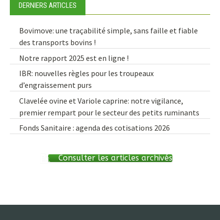
DERNIERS ARTICLES
Bovimove: une traçabilité simple, sans faille et fiable
des transports bovins !
Notre rapport 2025 est en ligne !
IBR: nouvelles règles pour les troupeaux
d’engraissement purs
Clavelée ovine et Variole caprine: notre vigilance,
premier rempart pour le secteur des petits ruminants
Fonds Sanitaire : agenda des cotisations 2026
Consulter les articles archivés