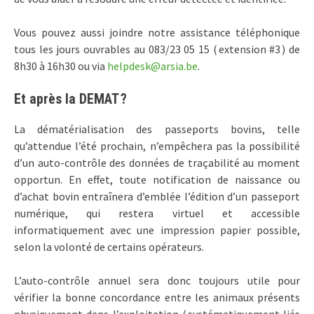
Vous pouvez aussi joindre notre assistance téléphonique
tous les jours ouvrables au 083/23 05 15 ( extension #3 ) de
8h30 à 16h30 ou via
helpdesk@arsia.be
.
Et après la DEMAT ?
La dématérialisation des passeports bovins, telle
qu’attendue l’été prochain, n’empêchera pas la possibilité
d’un auto-contrôle des données de traçabilité au moment
opportun. En effet, toute notification de naissance ou
d’achat bovin entraînera d’emblée l’édition d’un passeport
numérique, qui restera virtuel et accessible
informatiquement avec une impression papier possible,
selon la volonté de certains opérateurs.
L’auto-contrôle annuel sera donc toujours utile pour
vérifier la bonne concordance entre les animaux présents
physiquement dans l’exploitation ( systématiquement liés