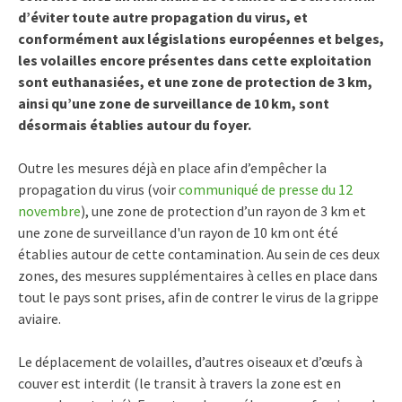
d’éviter toute autre propagation du virus, et
conformément aux législations européennes et belges,
les volailles encore présentes dans cette exploitation
sont euthanasiées, et une zone de protection de 3 km,
ainsi qu’une zone de surveillance de 10 km, sont
désormais établies autour du foyer.
Outre les mesures déjà en place afin d’empêcher la
propagation du virus (voir
communiqué de presse du 12
novembre
), une zone de protection d’un rayon de 3 km et
une zone de surveillance d'un rayon de 10 km ont été
établies autour de cette contamination. Au sein de ces deux
zones, des mesures supplémentaires à celles en place dans
tout le pays sont prises, afin de contrer le virus de la grippe
aviaire.
Le déplacement de volailles, d’autres oiseaux et d’œufs à
couver est interdit (le transit à travers la zone est en