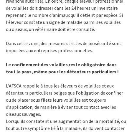
revanche autorisé). En outre, chaque éleveur professionnel
de volailles doit dresser dans les 24 heures un inventaire
reprenant le nombre d'animaux qu’il détient par espèce. Si
l’éleveur constate un signe de maladie parmi ses volailles
ou oiseaux, un vétérinaire doit être consulté.
Dans cette zone, des mesures strictes de biosécurité sont
imposées aux entreprises professionnelles.
Le confinement des volailles reste obligatoire dans
tout le pays, même pour les détenteurs particuliers !
L'AFSCA rappelle à tous les éleveurs de volailles et aux
détenteurs particuliers belges que l’obligation de confiner
ou de placer sous filets leurs volailles est toujours
d’application, de manière à éviter tout contact avec les
oiseaux sauvages.
Lorsqu'ils constatent une augmentation de la mortalité, ou
tout autre symptôme lié à la maladie, ils doivent contacter