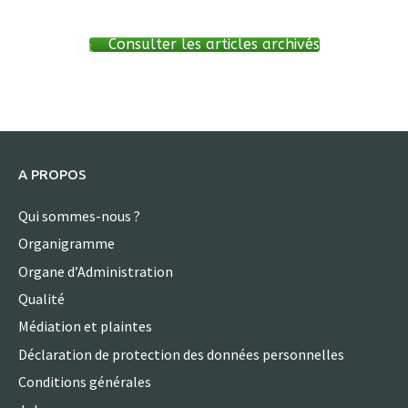
Consulter les articles archivés
A PROPOS
Qui sommes-nous ?
Organigramme
Organe d’Administration
Qualité
Médiation et plaintes
Déclaration de protection des données personnelles
Conditions générales