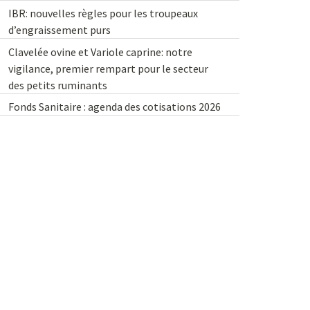
IBR: nouvelles règles pour les troupeaux
d’engraissement purs
Clavelée ovine et Variole caprine: notre
vigilance, premier rempart pour le secteur
des petits ruminants
Fonds Sanitaire : agenda des cotisations 2026