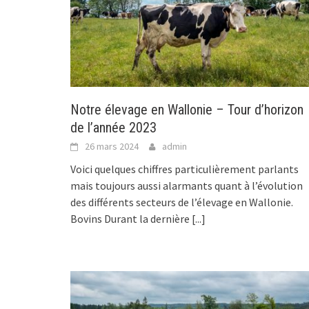
Notre élevage en Wallonie – Tour d’horizon
de l’année 2023
26 mars 2024
admin
Voici quelques chiffres particulièrement parlants
mais toujours aussi alarmants quant à l’évolution
des différents secteurs de l’élevage en Wallonie.
Bovins Durant la dernière
[...]