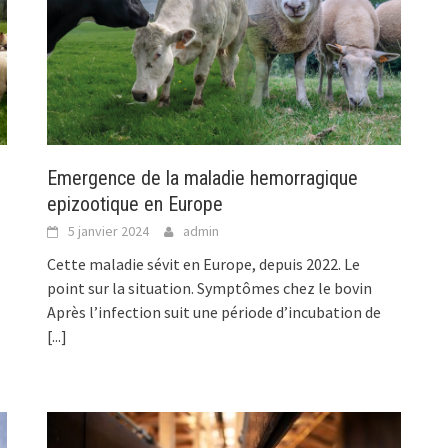
Emergence de la maladie hemorragique
epizootique en Europe
5 janvier 2024
admin
Cette maladie sévit en Europe, depuis 2022. Le
point sur la situation. Symptômes chez le bovin
Après l’infection suit une période d’incubation de
[...]