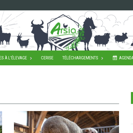
ES À L’ÉLEVAGE
CERISE
TÉLÉCHARGEMENTS
AGEND