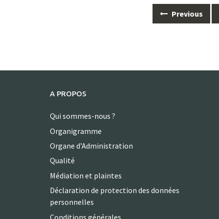
Posts
Previous
navigation
A PROPOS
Qui sommes-nous ?
Organigramme
Organe d’Administration
Qualité
Médiation et plaintes
Déclaration de protection des données
personnelles
Conditions générales