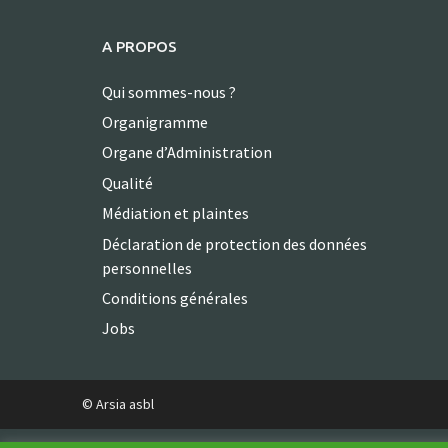
A PROPOS
Qui sommes-nous ?
Organigramme
Organe d’Administration
Qualité
Médiation et plaintes
Déclaration de protection des données
personnelles
Conditions générales
Jobs
© Arsia asbl