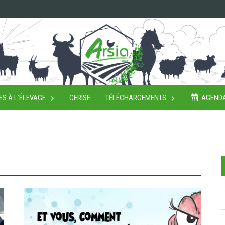
ES À L’ÉLEVAGE
CERISE
TÉLÉCHARGEMENTS
AGEND