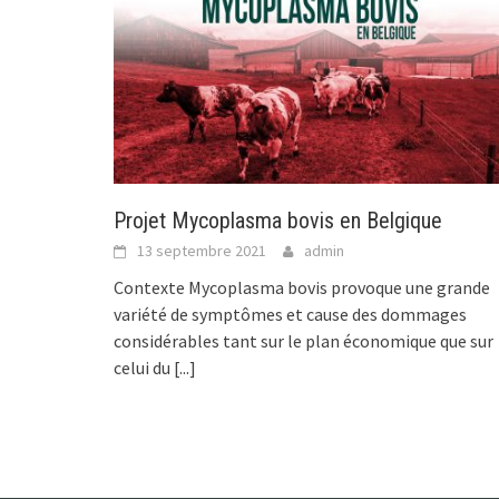
Projet Mycoplasma bovis en Belgique
13 septembre 2021
admin
Contexte Mycoplasma bovis provoque une grande
variété de symptômes et cause des dommages
considérables tant sur le plan économique que sur
celui du
[...]