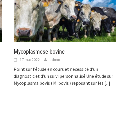
Mycoplasmose bovine
17 mai 2022
admin
Point sur l’étude en cours et nécessité d’un
diagnostic et d’un suivi personnalisé Une étude sur
Mycoplasma bovis ( M. bovis ) reposant sur les
[...]