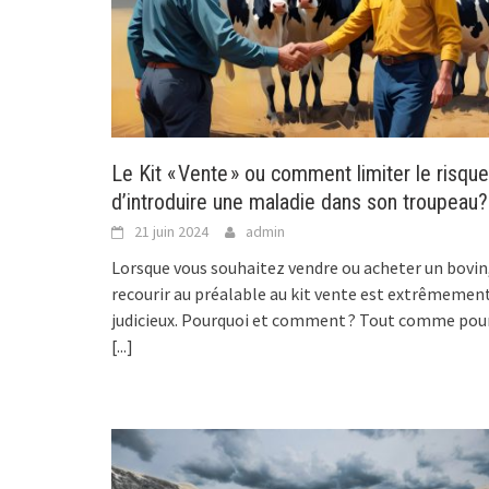
Le Kit « Vente » ou comment limiter le risque
d’introduire une maladie dans son troupeau?
21 juin 2024
admin
Lorsque vous souhaitez vendre ou acheter un bovin
recourir au préalable au kit vente est extrêmemen
judicieux. Pourquoi et comment ? Tout comme pou
[...]