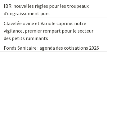
IBR: nouvelles règles pour les troupeaux
d’engraissement purs
Clavelée ovine et Variole caprine: notre
vigilance, premier rempart pour le secteur
des petits ruminants
Fonds Sanitaire : agenda des cotisations 2026