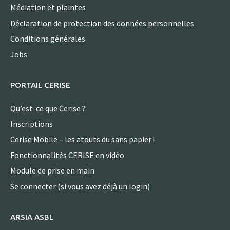
Médiation et plaintes
Déclaration de protection des données personnelles
Conditions générales
Jobs
PORTAIL CERISE
Qu’est-ce que Cerise ?
Inscriptions
Cerise Mobile – les atouts du sans papier !
Fonctionnalités CERISE en vidéo
Module de prise en main
Se connecter (si vous avez déjà un login)
ARSIA ASBL