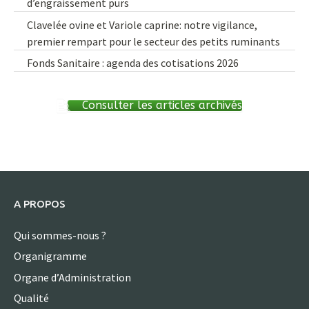
d’engraissement purs
Clavelée ovine et Variole caprine: notre vigilance,
premier rempart pour le secteur des petits ruminants
Fonds Sanitaire : agenda des cotisations 2026
Consulter les articles archivés
A PROPOS
Qui sommes-nous ?
Organigramme
Organe d’Administration
Qualité