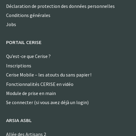
Déclaration de protection des données personnelles
Conditions générales
Jobs
PORTAIL CERISE
Qu’est-ce que Cerise ?
Inscriptions
Cerise Mobile – les atouts du sans papier !
Fonctionnalités CERISE en vidéo
Module de prise en main
Se connecter (si vous avez déjà un login)
ARSIA ASBL
Allée des Artisans 2