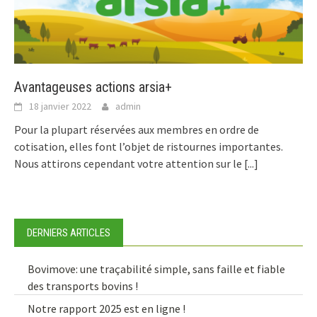
Avantageuses actions arsia+
18 janvier 2022
admin
Pour la plupart réservées aux membres en ordre de
cotisation, elles font l’objet de ristournes importantes.
Nous attirons cependant votre attention sur le
[...]
DERNIERS ARTICLES
Bovimove: une traçabilité simple, sans faille et fiable
des transports bovins !
Notre rapport 2025 est en ligne !