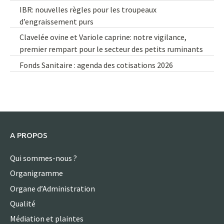
IBR: nouvelles règles pour les troupeaux
d’engraissement purs
Clavelée ovine et Variole caprine: notre vigilance,
premier rempart pour le secteur des petits ruminants
Fonds Sanitaire : agenda des cotisations 2026
A PROPOS
Qui sommes-nous ?
Organigramme
Organe d’Administration
Qualité
Médiation et plaintes