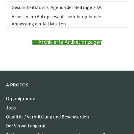
Gesundheitsfonds: Agenda der Beiträge 2026
Arbeiten im Autopsiesaal – vorübergehende
Anpassung der Aktivitäten
Archivierte Artikel anzeigen
A PROPOS
Organigramm
Jobs
Qualität / Vermittlung und Beschwerden
Der Verwaltungsrat