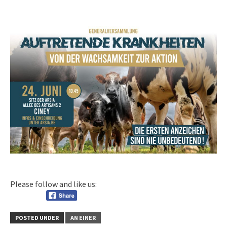
Please follow and like us:
POSTED UNDER
AN EINER