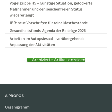
Vogelgrippe H5 – Günstige Situation, gelockerte
Maßnahmen und den seuchenfreien Status
wiedererlangt
IBR: neue Vorschriften für reine Mastbestände
Gesundheitsfonds: Agenda der Beiträge 2026
Arbeiten im Autopsiesaal – vorübergehende
Anpassung der Aktivitäten
Archivierte Artikel anzeigen
A PROPOS
Organigramm