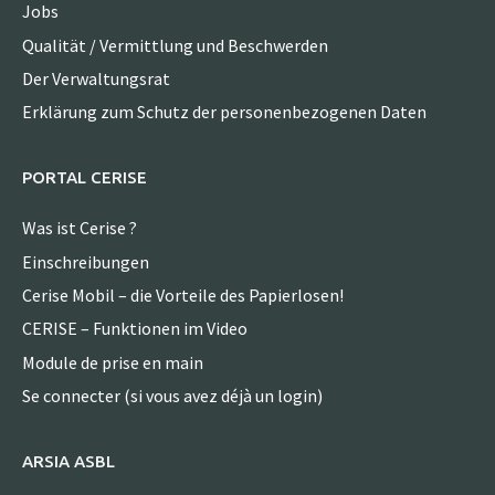
Jobs
Qualität / Vermittlung und Beschwerden
Der Verwaltungsrat
Erklärung zum Schutz der personenbezogenen Daten
PORTAL CERISE
Was ist Cerise ?
Einschreibungen
Cerise Mobil – die Vorteile des Papierlosen!
CERISE – Funktionen im Video
Module de prise en main
Se connecter (si vous avez déjà un login)
ARSIA ASBL