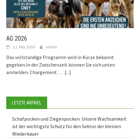
AG 2026
12. Mai 2026
admin
Das vollständige Programm wird in Kürze bekannt
gegeben.In der Zwischenzeit können Sie sich unten
anmelden. Chargement…
[...]
LETZTE ARTIKEL
Schafpocken und Ziegenpocken: Unsere Wachsamkeit
ist der wichtigste Schutz für den Sektor der kleinen
Wiederkäuer