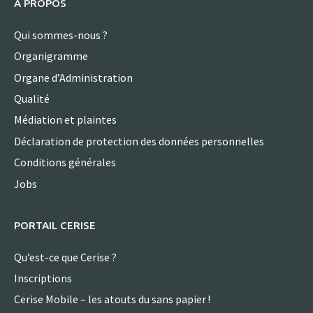
A PROPOS
Qui sommes-nous ?
Organigramme
Organe d’Administration
Qualité
Médiation et plaintes
Déclaration de protection des données personnelles
Conditions générales
Jobs
PORTAIL CERISE
Qu’est-ce que Cerise ?
Inscriptions
Cerise Mobile – les atouts du sans papier !