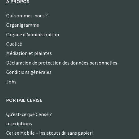
A PROPOS
Qui sommes-nous ?
Organigramme
Organe d’Administration
Qualité
Médiation et plaintes
Déclaration de protection des données personnelles
Conditions générales
Jobs
PORTAIL CERISE
Qu’est-ce que Cerise ?
Inscriptions
Cerise Mobile – les atouts du sans papier !