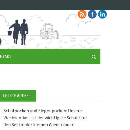
NTAKT
LETZTE ARTIKEL
Schafpocken und Ziegenpocken: Unsere
Wachsamkeit ist der wichtigste Schutz für
den Sektor der kleinen Wiederkäuer