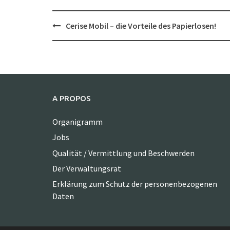
Post
Cerise Mobil – die Vorteile des Papierlosen!
navigation
A PROPOS
Organigramm
Jobs
Qualität / Vermittlung und Beschwerden
Der Verwaltungsrat
Erklärung zum Schutz der personenbezogenen
Daten