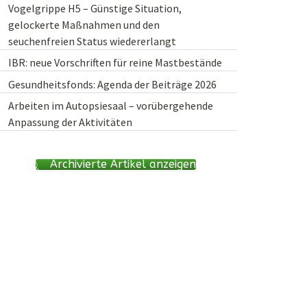
Vogelgrippe H5 – Günstige Situation,
gelockerte Maßnahmen und den
seuchenfreien Status wiedererlangt
IBR: neue Vorschriften für reine Mastbestände
Gesundheitsfonds: Agenda der Beiträge 2026
Arbeiten im Autopsiesaal – vorübergehende
Anpassung der Aktivitäten
Archivierte Artikel anzeigen