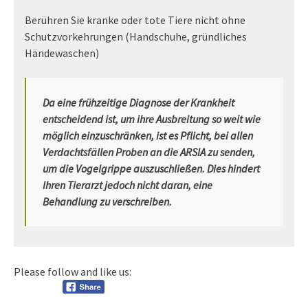
Berühren Sie kranke oder tote Tiere nicht ohne
Schutzvorkehrungen (Handschuhe, gründliches
Händewaschen)
Da eine frühzeitige Diagnose der Krankheit
entscheidend ist, um ihre Ausbreitung so weit wie
möglich einzuschränken, ist es Pflicht, bei allen
Verdachtsfällen Proben an die ARSIA zu senden,
um die Vogelgrippe auszuschließen. Dies hindert
Ihren Tierarzt jedoch nicht daran, eine
Behandlung zu verschreiben.
Please follow and like us: