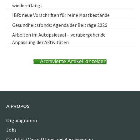
wiedererlangt
IBR: neue Vorschriften für reine Mastbestände
Gesundheitsfonds: Agenda der Beiträge 2026
Arbeiten im Autopsiesaal – vorübergehende
Anpassung der Aktivitäten
Archivierte Artikel anzeigen
A PROPOS
Organigramm
Jobs
Qualität / Vermittlung und Beschwerden