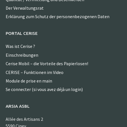
Der Verwaltungsrat
Erklärung zum Schutz der personenbezogenen Daten
PORTAL CERISE
Was ist Cerise ?
Einschreibungen
Cerise Mobil – die Vorteile des Papierlosen!
CERISE – Funktionen im Video
Module de prise en main
Se connecter (si vous avez déjà un login)
ARSIA ASBL
Allée des Artisans 2
5590 Ciney