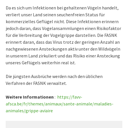
Da es sich um Infektionen bei gehaltenen Vögeln handelt,
verliert unser Land seinen seuchenfreien Status für
kommerzielles Geflügel nicht. Diese Infektionen erinnern
jedoch daran, dass Vogelansammlungen einen Risikofaktor
für die Verbreitung der Vogelgrippe darstellen. Die FASNK
erinnert daran, dass das Virus trotz der geringen Anzahl an
nachgewiesenen Ansteckungen aktiv unter den Wildvögeln
in unserem Land zirkuliert und das Risiko einer Ansteckung
unseres Geflügels weiterhin real ist.
Die jüngsten Ausbrüche werden nach den üblichen
Verfahren der FASNK verwaltet.
Weitere Informationen
:
https://favv-
afsca.be/fr/themes/animaux/sante-animale/maladies-
animales/grippe-aviaire