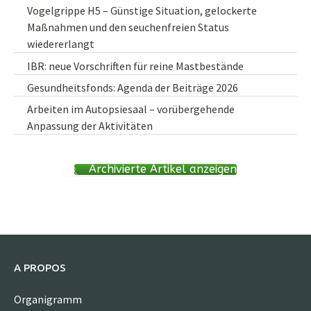
Vogelgrippe H5 – Günstige Situation, gelockerte
Maßnahmen und den seuchenfreien Status
wiedererlangt
IBR: neue Vorschriften für reine Mastbestände
Gesundheitsfonds: Agenda der Beiträge 2026
Arbeiten im Autopsiesaal – vorübergehende
Anpassung der Aktivitäten
Archivierte Artikel anzeigen
A PROPOS
Organigramm