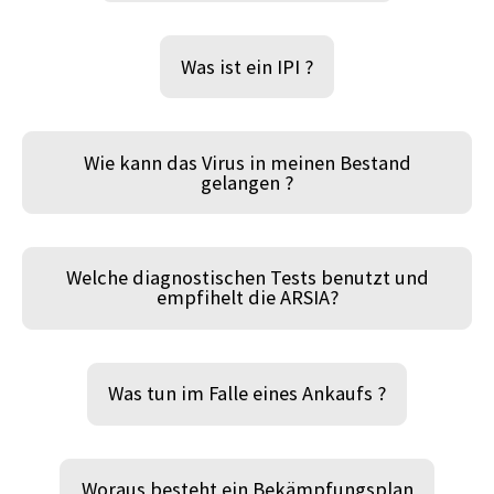
Was ist ein IPI ?
Wie kann das Virus in meinen Bestand
gelangen ?
Welche diagnostischen Tests benutzt und
empfihelt die ARSIA?
Was tun im Falle eines Ankaufs ?
Woraus besteht ein Bekämpfungsplan