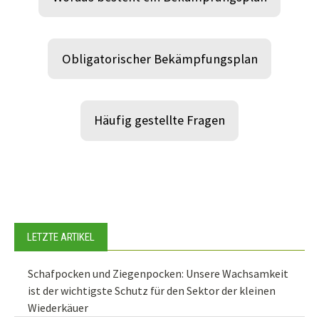
Obligatorischer Bekämpfungsplan
Häufig gestellte Fragen
LETZTE ARTIKEL
Schafpocken und Ziegenpocken: Unsere Wachsamkeit
ist der wichtigste Schutz für den Sektor der kleinen
Wiederkäuer