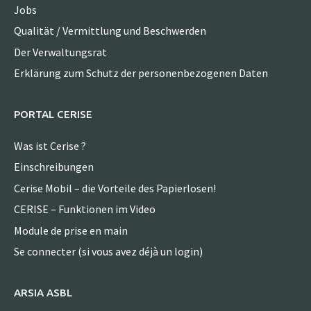
Jobs
Qualität / Vermittlung und Beschwerden
Der Verwaltungsrat
Erklärung zum Schutz der personenbezogenen Daten
PORTAL CERISE
Was ist Cerise ?
Einschreibungen
Cerise Mobil – die Vorteile des Papierlosen!
CERISE – Funktionen im Video
Module de prise en main
Se connecter (si vous avez déjà un login)
ARSIA ASBL