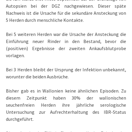
Autopsien bei der DGZ nachgewiesen. Dieser späte
Nachweis ist die Ursache für die sekundäre Ansteckung von
5 Herden durch menschliche Kontakte.
Bei 5 weiteren Herden war die Ursache der Ansteckung die
Einführung neuer Rinder in den Bestand, bevor die
(positiven) Ergebnisse der zweiten Ankaufsblutprobe
vorlagen.
Bei 3 Herden bleibt der Ursprung der Infektion unbekannt,
worunter die beiden Ausbrüche.
Bisher gab es in Wallonien keine ähnlichen Episoden. Zu
diesem Zeitpunkt haben 30% der wallonischen
seuchenfreien Herden ihre jährliche serologische
Untersuchung zur Aufrechterhaltung des IBR-Status
durchgeführt.