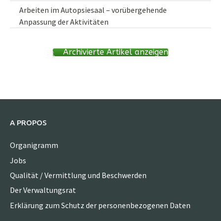
Arbeiten im Autopsiesaal – vorübergehende
Anpassung der Aktivitäten
Archivierte Artikel anzeigen
A PROPOS
Organigramm
Jobs
Qualität / Vermittlung und Beschwerden
Der Verwaltungsrat
Erklärung zum Schutz der personenbezogenen Daten