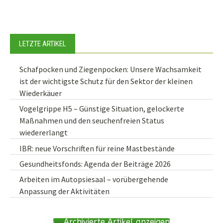
LETZTE ARTIKEL
Schafpocken und Ziegenpocken: Unsere Wachsamkeit
ist der wichtigste Schutz für den Sektor der kleinen
Wiederkäuer
Vogelgrippe H5 – Günstige Situation, gelockerte
Maßnahmen und den seuchenfreien Status
wiedererlangt
IBR: neue Vorschriften für reine Mastbestände
Gesundheitsfonds: Agenda der Beiträge 2026
Arbeiten im Autopsiesaal – vorübergehende
Anpassung der Aktivitäten
Archivierte Artikel anzeigen