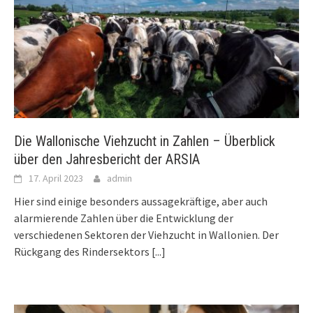
Die Wallonische Viehzucht in Zahlen – Überblick
über den Jahresbericht der ARSIA
17. April 2023
admin
Hier sind einige besonders aussagekräftige, aber auch
alarmierende Zahlen über die Entwicklung der
verschiedenen Sektoren der Viehzucht in Wallonien. Der
Rückgang des Rindersektors
[...]