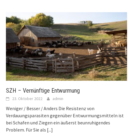
SZH – Vernünftige Entwurmung
23. Oktober 2022
admin
Weniger / Besser / Anders Die Resistenz von
Verdauungsparasiten gegenüber Entwurmungsmitteln ist
bei Schafen und Ziegen ein äußerst beunruhigendes
Problem. Für Sie als
[...]