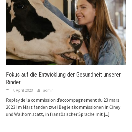
Fokus auf die Entwicklung der Gesundheit unserer
Rinder
7. April 2023
admin
Replay de la commission d’accompagnement du 23 mars
2023 Im März fanden zwei Begleitkommissionen in Ciney
und Walhorn statt, in französischer Sprache mit
[...]