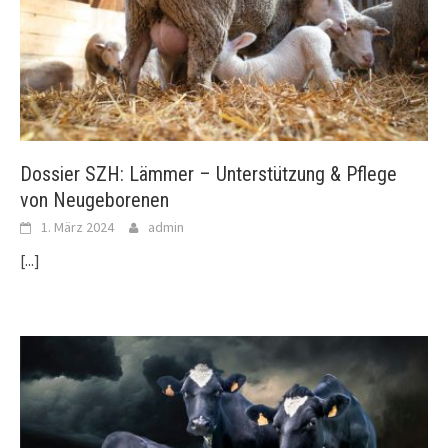
Dossier SZH: Lämmer – Unterstützung & Pflege
von Neugeborenen
1. März 2024
admin
[...]