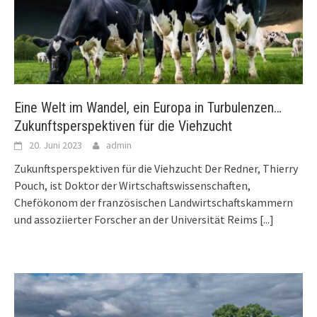
Eine Welt im Wandel, ein Europa in Turbulenzen…
Zukunftsperspektiven für die Viehzucht
20. Juni 2023
admin
Zukunftsperspektiven für die Viehzucht Der Redner, Thierry
Pouch, ist Doktor der Wirtschaftswissenschaften,
Chefökonom der französischen Landwirtschaftskammern
und assoziierter Forscher an der Universität Reims
[...]