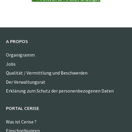
A PROPOS
Organigramm
Jobs
Qualität / Vermittlung und Beschwerden
Der Verwaltungsrat
Erklärung zum Schutz der personenbezogenen Daten
PORTAL CERISE
Was ist Cerise ?
Einschreibungen