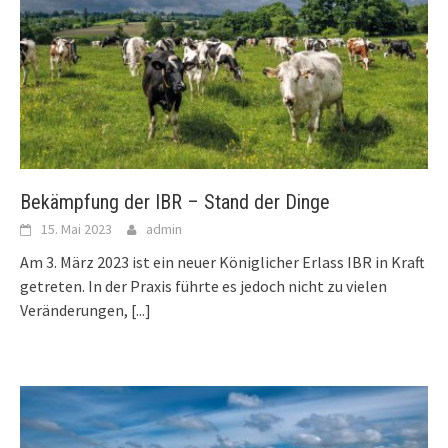
Bekämpfung der IBR – Stand der Dinge
15. Mai 2023
admin
Am 3. März 2023 ist ein neuer Königlicher Erlass IBR in Kraft
getreten. In der Praxis führte es jedoch nicht zu vielen
Veränderungen,
[...]