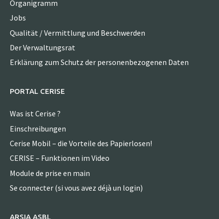
Organigramm
Jobs
Qualität / Vermittlung und Beschwerden
Der Verwaltungsrat
Erklärung zum Schutz der personenbezogenen Daten
PORTAL CERISE
Was ist Cerise ?
Einschreibungen
Cerise Mobil – die Vorteile des Papierlosen!
CERISE – Funktionen im Video
Module de prise en main
Se connecter (si vous avez déjà un login)
ARSIA ASBL