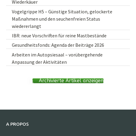
Wiederkäuer
Vogelgrippe H5 – Günstige Situation, gelockerte
Maßnahmen und den seuchenfreien Status
wiedererlangt
IBR: neue Vorschriften für reine Mastbestände
Gesundheitsfonds: Agenda der Beiträge 2026
Arbeiten im Autopsiesaal – vorübergehende
Anpassung der Aktivitäten
Archivierte Artikel anzeigen
A PROPOS