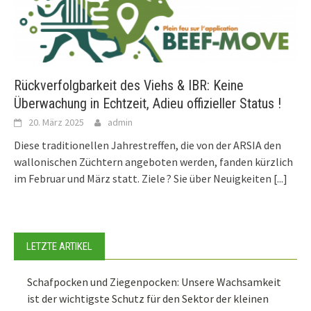
Rückverfolgbarkeit des Viehs & IBR: Keine
Überwachung in Echtzeit, Adieu offizieller Status !
20. März 2025
admin
Diese traditionellen Jahrestreffen, die von der ARSIA den
wallonischen Züchtern angeboten werden, fanden kürzlich
im Februar und März statt. Ziele ? Sie über Neuigkeiten
[...]
LETZTE ARTIKEL
Schafpocken und Ziegenpocken: Unsere Wachsamkeit
ist der wichtigste Schutz für den Sektor der kleinen