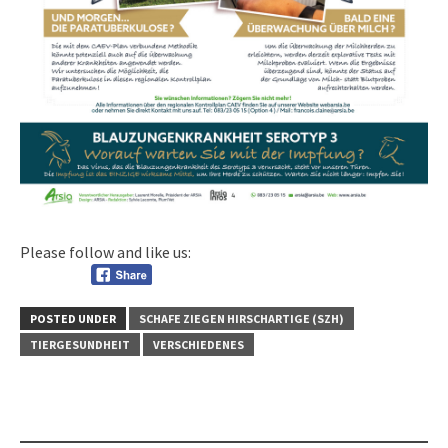
Please follow and like us:
POSTED UNDER
SCHAFE ZIEGEN HIRSCHARTIGE (SZH)
TIERGESUNDHEIT
VERSCHIEDENES