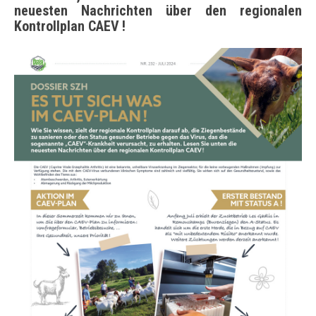
neuesten Nachrichten über den regionalen
Kontrollplan CAEV !