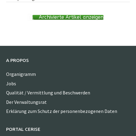
Archivierte Artikel anzeigen
A PROPOS
Organigramm
Jobs
Qualität / Vermittlung und Beschwerden
Der Verwaltungsrat
Erklärung zum Schutz der personenbezogenen Daten
PORTAL CERISE