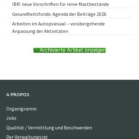
IBR: neue Vorschriften für reine Mastbestände
Gesundheitsfonds: Agenda der Beiträge 2026
Arbeiten im Autopsiesaal – vorübergehende
Anpassung der Aktivitäten
Archivierte Artikel anzeigen
A PROPOS
Organigramm
Jobs
Qualität / Vermittlung und Beschwerden
Der Verwaltungsrat