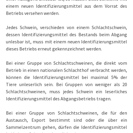
einem neuen Identifizierungsmittel aus dem Vorrat des
Betriebs versehen werden.
Jedes Schwein, verschieden von einem Schlachtschwein,
dessen Identifizierungsmittel des Bestands beim Abgang
unlesbar ist, muss mit einem neuen Identifizierungsmittel
dieses Betriebs erneut gekennzeichnet werden.
Bei einer Gruppe von Schlachtschweinen, die direkt vom
Betrieb in einen nationalen Schlachthof verbracht werden,
können die Identifizierungsmittel bei maximal 5% der
Tiere unleserlich sein. Bei Gruppen von weniger als 20
Schlachtschweinen, muss jedes Schwein ein leserliches
Identifizierungsmittel des Abgangsbetriebs tragen.
Bei einer Gruppe von Schlachtschweinen, die für den
Austausch, Export bestimmt sind oder die über ein
Sammelzentrum gehen, dürfen die Identifizierungsmittel