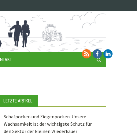
NTAKT
LETZTE ARTIKEL
Schafpocken und Ziegenpocken: Unsere
Wachsamkeit ist der wichtigste Schutz für
den Sektor der kleinen Wiederkäuer