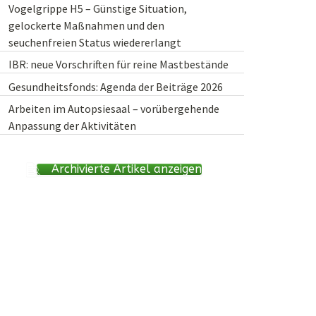
Vogelgrippe H5 – Günstige Situation,
gelockerte Maßnahmen und den
seuchenfreien Status wiedererlangt
IBR: neue Vorschriften für reine Mastbestände
Gesundheitsfonds: Agenda der Beiträge 2026
Arbeiten im Autopsiesaal – vorübergehende
Anpassung der Aktivitäten
Archivierte Artikel anzeigen