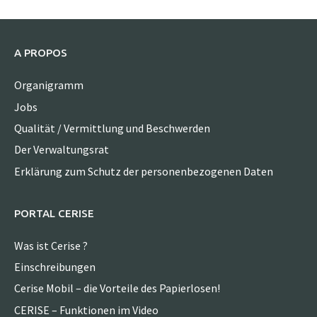
A PROPOS
Organigramm
Jobs
Qualität / Vermittlung und Beschwerden
Der Verwaltungsrat
Erklärung zum Schutz der personenbezogenen Daten
PORTAL CERISE
Was ist Cerise ?
Einschreibungen
Cerise Mobil – die Vorteile des Papierlosen!
CERISE – Funktionen im Video