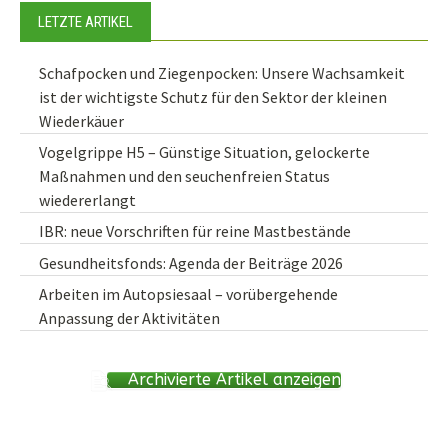
LETZTE ARTIKEL
Schafpocken und Ziegenpocken: Unsere Wachsamkeit
ist der wichtigste Schutz für den Sektor der kleinen
Wiederkäuer
Vogelgrippe H5 – Günstige Situation, gelockerte
Maßnahmen und den seuchenfreien Status
wiedererlangt
IBR: neue Vorschriften für reine Mastbestände
Gesundheitsfonds: Agenda der Beiträge 2026
Arbeiten im Autopsiesaal – vorübergehende
Anpassung der Aktivitäten
Archivierte Artikel anzeigen