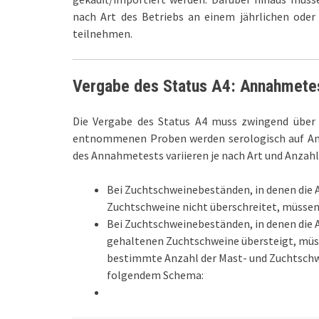
nach Art des Betriebs an einem jährlichen od
teilnehmen.
Vergabe des Status A4: Annahmete
Die Vergabe des Status A4 muss zwingend über
entnommenen Proben werden serologisch auf Anti
des Annahmetests variieren je nach Art und Anzahl
Bei Zuchtschweinebeständen, in denen die 
Zuchtschweine nicht überschreitet, müsse
Bei Zuchtschweinebeständen, in denen die 
gehaltenen Zuchtschweine übersteigt, mü
bestimmte Anzahl der Mast- und Zuchtschw
folgendem Schema: