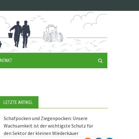
NTAKT
LETZTE ARTIKEL
Schafpocken und Ziegenpocken: Unsere
Wachsamkeit ist der wichtigste Schutz für
den Sektor der kleinen Wiederkäuer