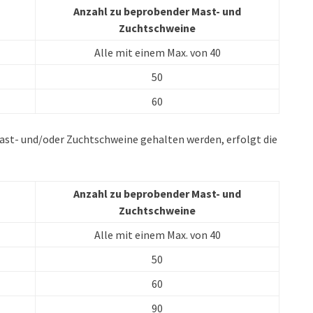
Anzahl zu beprobender Mast- und
Zuchtschweine
Alle mit einem Max. von 40
50
60
ast- und/oder Zuchtschweine gehalten werden, erfolgt die
Anzahl zu beprobender Mast- und
Zuchtschweine
Alle mit einem Max. von 40
50
60
90