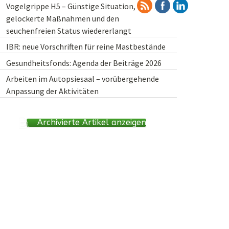
Vogelgrippe H5 – Günstige Situation,
gelockerte Maßnahmen und den
seuchenfreien Status wiedererlangt
IBR: neue Vorschriften für reine Mastbestände
Gesundheitsfonds: Agenda der Beiträge 2026
Arbeiten im Autopsiesaal – vorübergehende
Anpassung der Aktivitäten
Archivierte Artikel anzeigen