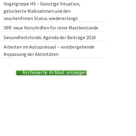
Vogelgrippe H5 – Günstige Situation,
gelockerte Maßnahmen und den
seuchenfreien Status wiedererlangt
IBR: neue Vorschriften für reine Mastbestände
Gesundheitsfonds: Agenda der Beiträge 2026
Arbeiten im Autopsiesaal – vorübergehende
Anpassung der Aktivitäten
Archivierte Artikel anzeigen