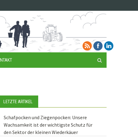
NTAKT
LETZTE ARTIKEL
Schafpocken und Ziegenpocken: Unsere
Wachsamkeit ist der wichtigste Schutz für
den Sektor der kleinen Wiederkäuer