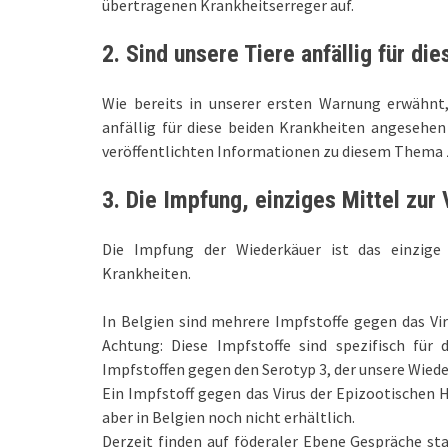
übertragenen Krankheitserreger auf.
2.
Sind unsere Tiere anfällig für di
Wie bereits in unserer ersten Warnung erwähnt
anfällig für diese beiden Krankheiten angesehen 
veröffentlichten Informationen zu diesem Thema z
3.
Die Impfung, einziges Mittel zur
Die Impfung der Wiederkäuer ist das einzige
Krankheiten.
In Belgien sind mehrere Impfstoffe gegen das Vir
Achtung: Diese Impfstoffe sind spezifisch für
Impfstoffen gegen den Serotyp 3, der unsere Wiede
Ein Impfstoff gegen das Virus der Epizootischen 
aber in Belgien noch nicht erhältlich.
Derzeit finden auf föderaler Ebene Gespräche s